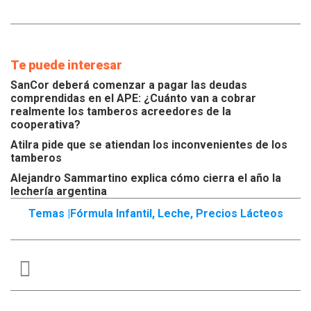
Te puede interesar
SanCor deberá comenzar a pagar las deudas
comprendidas en el APE: ¿Cuánto van a cobrar
realmente los tamberos acreedores de la
cooperativa?
Atilra pide que se atiendan los inconvenientes de los
tamberos
Alejandro Sammartino explica cómo cierra el año la
lechería argentina
Temas |
Fórmula Infantil
,
Leche
,
Precios Lácteos