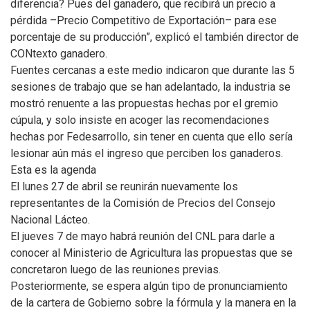
diferencia? Pues del ganadero, que recibirá un precio a
pérdida –Precio Competitivo de Exportación– para ese
porcentaje de su producción”, explicó el también director de
CONtexto ganadero.
Fuentes cercanas a este medio indicaron que durante las 5
sesiones de trabajo que se han adelantado, la industria se
mostró renuente a las propuestas hechas por el gremio
cúpula, y solo insiste en acoger las recomendaciones
hechas por Fedesarrollo, sin tener en cuenta que ello sería
lesionar aún más el ingreso que perciben los ganaderos.
Esta es la agenda
El lunes 27 de abril se reunirán nuevamente los
representantes de la Comisión de Precios del Consejo
Nacional Lácteo.
El jueves 7 de mayo habrá reunión del CNL para darle a
conocer al Ministerio de Agricultura las propuestas que se
concretaron luego de las reuniones previas.
Posteriormente, se espera algún tipo de pronunciamiento
de la cartera de Gobierno sobre la fórmula y la manera en la