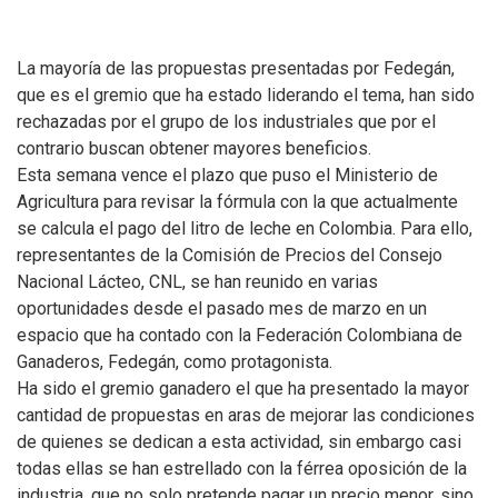
La mayoría de las propuestas presentadas por Fedegán,
que es el gremio que ha estado liderando el tema, han sido
rechazadas por el grupo de los industriales que por el
contrario buscan obtener mayores beneficios.
Esta semana vence el plazo que puso el Ministerio de
Agricultura para revisar la fórmula con la que actualmente
se calcula el pago del litro de leche en Colombia. Para ello,
representantes de la Comisión de Precios del Consejo
Nacional Lácteo, CNL, se han reunido en varias
oportunidades desde el pasado mes de marzo en un
espacio que ha contado con la Federación Colombiana de
Ganaderos, Fedegán, como protagonista.
Ha sido el gremio ganadero el que ha presentado la mayor
cantidad de propuestas en aras de mejorar las condiciones
de quienes se dedican a esta actividad, sin embargo casi
todas ellas se han estrellado con la férrea oposición de la
industria, que no solo pretende pagar un precio menor, sino