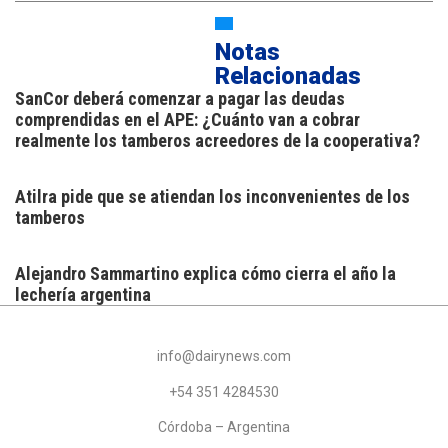
Notas
Relacionadas
SanCor deberá comenzar a pagar las deudas
comprendidas en el APE: ¿Cuánto van a cobrar
realmente los tamberos acreedores de la cooperativa?
Atilra pide que se atiendan los inconvenientes de los
tamberos
Alejandro Sammartino explica cómo cierra el año la
lechería argentina
info@dairynews.com
+54 351 4284530
Córdoba – Argentina