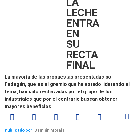
LA
LECHE
ENTRA
EN
SU
RECTA
FINAL
La mayoría de las propuestas presentadas por
Fedegán, que es el gremio que ha estado liderando el
tema, han sido rechazadas por el grupo de los
industriales que por el contrario buscan obtener
mayores beneficios.
Publicado por:
Damián Morais