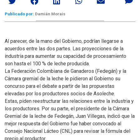
Publicado por:
Damián Morais
Al parecer, de la mano del Gobierno, podrían llegarse a
acuerdos entre las dos partes. Las proyecciones de la
industria para aumentar su capacidad de procesamiento
son hasta el 100 % de leche producida.
La Federación Colombiana de Ganaderos (Fedegán) y la
Cámara gremial de la leche le pidieron al Gobierno su
concurso para el debate a partir de las propuestas
elevadas por los productores socios de Asoleche.
Estas, piden reestructurar las relaciones entre la industria y
los productores. Por su parte, el presidente de la Cámara
Gremial de la leche de Fedegán, Juan Villegas, indicó que la
mejor respuesta del Gobierno fue haber convocado al
Consejo Nacional Lácteo (CNL) para revisar la fórmula del
precio al productor.