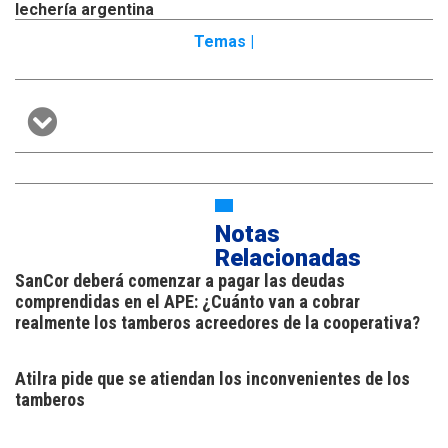
lechería argentina
Temas |
Notas
Relacionadas
SanCor deberá comenzar a pagar las deudas
comprendidas en el APE: ¿Cuánto van a cobrar
realmente los tamberos acreedores de la cooperativa?
Atilra pide que se atiendan los inconvenientes de los
tamberos