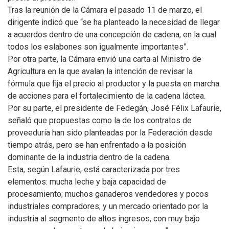
Tras la reunión de la Cámara el pasado 11 de marzo, el
dirigente indicó que “se ha planteado la necesidad de llegar
a acuerdos dentro de una concepción de cadena, en la cual
todos los eslabones son igualmente importantes”.
Por otra parte, la Cámara envió una carta al Ministro de
Agricultura en la que avalan la intención de revisar la
fórmula que fija el precio al productor y la puesta en marcha
de acciones para el fortalecimiento de la cadena láctea.
Por su parte, el presidente de Fedegán, José Félix Lafaurie,
señaló que propuestas como la de los contratos de
proveeduría han sido planteadas por la Federación desde
tiempo atrás, pero se han enfrentado a la posición
dominante de la industria dentro de la cadena.
Esta, según Lafaurie, está caracterizada por tres
elementos: mucha leche y baja capacidad de
procesamiento; muchos ganaderos vendedores y pocos
industriales compradores; y un mercado orientado por la
industria al segmento de altos ingresos, con muy bajo