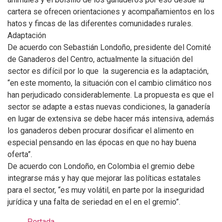
cartera se ofrecen orientaciones y acompañamientos en los
hatos y fincas de las diferentes comunidades rurales.
Adaptación
De acuerdo con Sebastián Londoño, presidente del Comité
de Ganaderos del Centro, actualmente la situación del
sector es difícil por lo que la sugerencia es la adaptación,
“en este momento, la situación con el cambio climático nos
han perjudicado considerablemente. La propuesta es que el
sector se adapte a estas nuevas condiciones, la ganadería
en lugar de extensiva se debe hacer más intensiva, además
los ganaderos deben procurar dosificar el alimento en
especial pensando en las épocas en que no hay buena
oferta”.
De acuerdo con Londoño, en Colombia el gremio debe
integrarse más y hay que mejorar las políticas estatales
para el sector, “es muy volátil, en parte por la inseguridad
jurídica y una falta de seriedad en el en el gremio”.
Portada