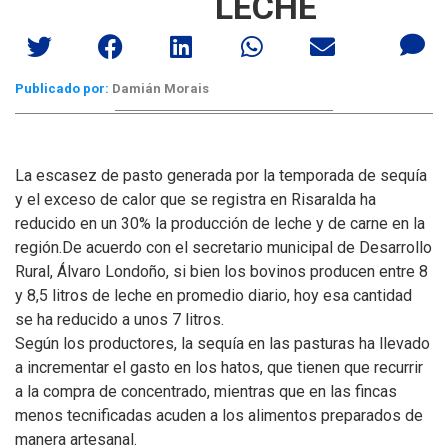
LECHE
Publicado por:
Damián Morais
La escasez de pasto generada por la temporada de sequía
y el exceso de calor que se registra en Risaralda ha
reducido en un 30% la producción de leche y de carne en la
región.
De acuerdo con el secretario municipal de Desarrollo
Rural, Álvaro Londoño, si bien los bovinos producen entre 8
y 8,5 litros de leche en promedio diario, hoy esa cantidad
se ha reducido a unos 7 litros.
Según los productores, la sequía en las pasturas ha llevado
a incrementar el gasto en los hatos, que tienen que recurrir
a la compra de concentrado, mientras que en las fincas
menos tecnificadas acuden a los alimentos preparados de
manera artesanal.