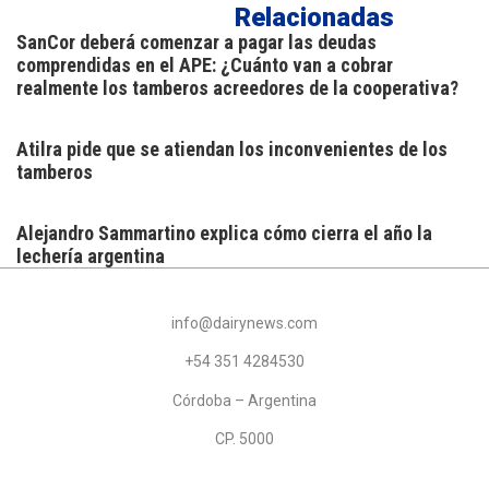
Relacionadas
SanCor deberá comenzar a pagar las deudas
comprendidas en el APE: ¿Cuánto van a cobrar
realmente los tamberos acreedores de la cooperativa?
Atilra pide que se atiendan los inconvenientes de los
tamberos
Alejandro Sammartino explica cómo cierra el año la
lechería argentina
info@dairynews.com
+54 351 4284530
Córdoba – Argentina
CP. 5000