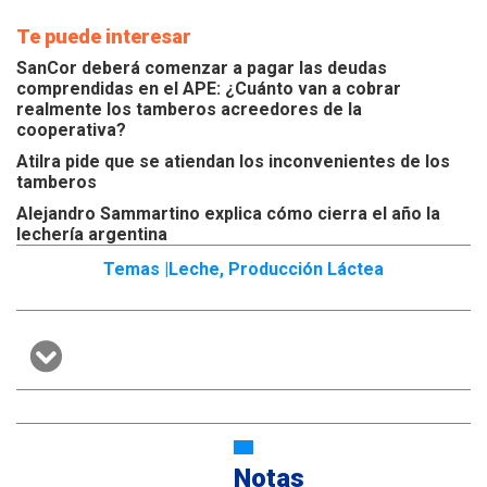
Te puede interesar
SanCor deberá comenzar a pagar las deudas
comprendidas en el APE: ¿Cuánto van a cobrar
realmente los tamberos acreedores de la
cooperativa?
Atilra pide que se atiendan los inconvenientes de los
tamberos
Alejandro Sammartino explica cómo cierra el año la
lechería argentina
Temas |
Leche
,
Producción Láctea
Notas