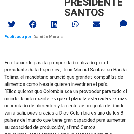
PRESIDENTE
SANTOS
Publicado por:
Damián Morais
En el acuerdo para la prosperidad realizado por el
presidente de la República, Juan Manuel Santos, en Honda,
Tolima; el mandatario anunció que grandes compañías de
alimentos como Nestle quieren invertir en el país.
“Ellos quieren que Colombia sea un proveedor para todo el
mundo, lo interesante es que el planeta está cada vez más
necesitado de alimentos y la gente se pregunta de dónde
van a salir, pues gracias a Dios Colombia es uno de los 8
países del mundo que tiene gran capacidad para aumentar
su capacidad de producción”, afirmó Santos.