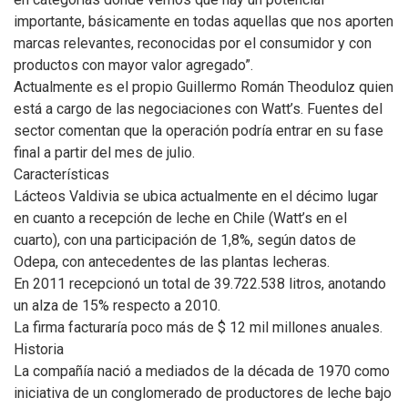
importante, básicamente en todas aquellas que nos aporten
marcas relevantes, reconocidas por el consumidor y con
productos con mayor valor agregado”.
Actualmente es el propio Guillermo Román Theoduloz quien
está a cargo de las negociaciones con Watt’s. Fuentes del
sector comentan que la operación podría entrar en su fase
final a partir del mes de julio.
Características
Lácteos Valdivia se ubica actualmente en el décimo lugar
en cuanto a recepción de leche en Chile (Watt’s en el
cuarto), con una participación de 1,8%, según datos de
Odepa, con antecedentes de las plantas lecheras.
En 2011 recepcionó un total de 39.722.538 litros, anotando
un alza de 15% respecto a 2010.
La firma facturaría poco más de $ 12 mil millones anuales.
Historia
La compañía nació a mediados de la década de 1970 como
iniciativa de un conglomerado de productores de leche bajo