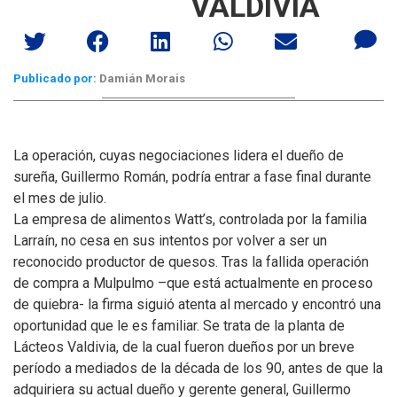
VALDIVIA
Publicado por:
Damián Morais
La operación, cuyas negociaciones lidera el dueño de
sureña, Guillermo Román, podría entrar a fase final durante
el mes de julio.
La empresa de alimentos Watt’s, controlada por la familia
Larraín, no cesa en sus intentos por volver a ser un
reconocido productor de quesos. Tras la fallida operación
de compra a Mulpulmo –que está actualmente en proceso
de quiebra- la firma siguió atenta al mercado y encontró una
oportunidad que le es familiar. Se trata de la planta de
Lácteos Valdivia, de la cual fueron dueños por un breve
período a mediados de la década de los 90, antes de que la
adquiriera su actual dueño y gerente general, Guillermo