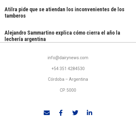
Atilra pide que se atiendan los inconvenientes de los
tamberos
Alejandro Sammartino explica cómo cierra el año la
lechería argentina
info@dairynews.com
+54 351 4284530
Córdoba – Argentina
CP. 5000