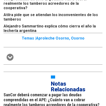
realmente los tamberos acreedores de la
cooperativa?
Atilra pide que se atiendan los inconvenientes de los
tamberos
Alejandro Sammartino explica cómo cierra el año la
lechería argentina
Temas |
Aproleche Osorno
,
Osorno
Notas
Relacionadas
SanCor deberá comenzar a pagar las deudas
comprendidas en el APE: ¿Cuánto van a cobrar
realmente los tamberos acreedores de la cooperativa?