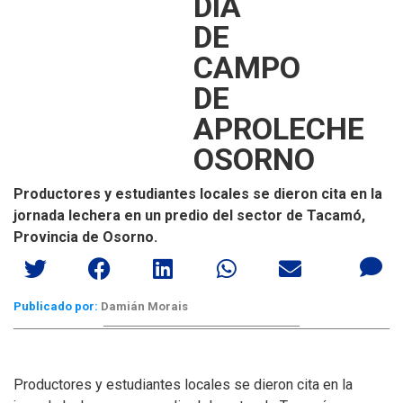
DÍA
DE
CAMPO
DE
APROLECHE
OSORNO
Productores y estudiantes locales se dieron cita en la
jornada lechera en un predio del sector de Tacamó,
Provincia de Osorno.
Publicado por:
Damián Morais
Productores y estudiantes locales se dieron cita en la