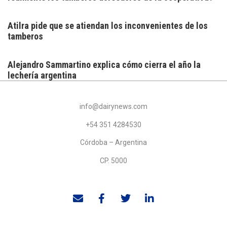
Atilra pide que se atiendan los inconvenientes de los
tamberos
Alejandro Sammartino explica cómo cierra el año la
lechería argentina
info@dairynews.com
+54 351 4284530
Córdoba – Argentina
CP. 5000