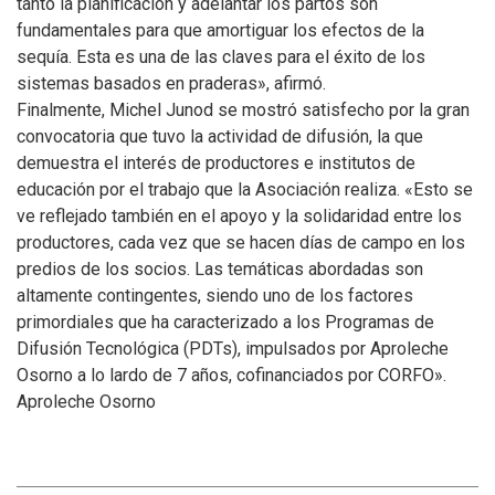
tanto la planificación y adelantar los partos son
fundamentales para que amortiguar los efectos de la
sequía. Esta es una de las claves para el éxito de los
sistemas basados en praderas», afirmó.
Finalmente, Michel Junod se mostró satisfecho por la gran
convocatoria que tuvo la actividad de difusión, la que
demuestra el interés de productores e institutos de
educación por el trabajo que la Asociación realiza. «Esto se
ve reflejado también en el apoyo y la solidaridad entre los
productores, cada vez que se hacen días de campo en los
predios de los socios. Las temáticas abordadas son
altamente contingentes, siendo uno de los factores
primordiales que ha caracterizado a los Programas de
Difusión Tecnológica (PDTs), impulsados por Aproleche
Osorno a lo lardo de 7 años, cofinanciados por CORFO».
Aproleche Osorno