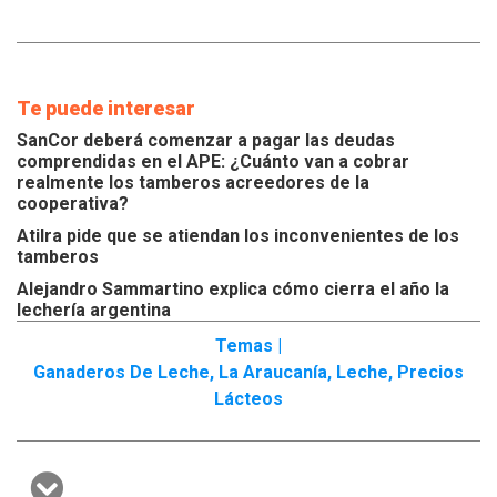
Te puede interesar
SanCor deberá comenzar a pagar las deudas
comprendidas en el APE: ¿Cuánto van a cobrar
realmente los tamberos acreedores de la
cooperativa?
Atilra pide que se atiendan los inconvenientes de los
tamberos
Alejandro Sammartino explica cómo cierra el año la
lechería argentina
Temas |
Ganaderos De Leche
,
La Araucanía
,
Leche
,
Precios
Lácteos