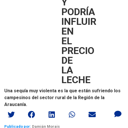
Y
PODRÍA
INFLUIR
EN
EL
PRECIO
DE
LA
LECHE
Una sequía muy violenta es la que están sufriendo los
campesinos del sector rural de la Región de la
Araucanía.
Publicado por:
Damián Morais