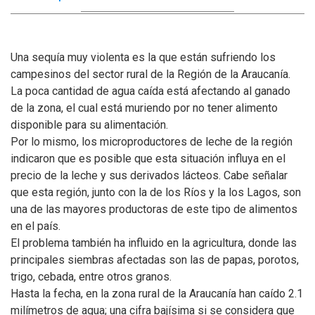
Una sequía muy violenta es la que están sufriendo los
campesinos del sector rural de la Región de la Araucanía.
La poca cantidad de agua caída está afectando al ganado
de la zona, el cual está muriendo por no tener alimento
disponible para su alimentación.
Por lo mismo, los microproductores de leche de la región
indicaron que es posible que esta situación influya en el
precio de la leche y sus derivados lácteos. Cabe señalar
que esta región, junto con la de los Ríos y la los Lagos, son
una de las mayores productoras de este tipo de alimentos
en el país.
El problema también ha influido en la agricultura, donde las
principales siembras afectadas son las de papas, porotos,
trigo, cebada, entre otros granos.
Hasta la fecha, en la zona rural de la Araucanía han caído 2.1
milímetros de agua; una cifra bajísima si se considera que