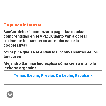
Te puede interesar
SanCor deberá comenzar a pagar las deudas
comprendidas en el APE: ¿Cuánto van a cobrar
realmente los tamberos acreedores de la
cooperativa?
Atilra pide que se atiendan los inconvenientes de los
tamberos
Alejandro Sammartino explica cómo cierra el año la
lechería argentina
Temas |
Leche
,
Precios De Leche
,
Rabobank