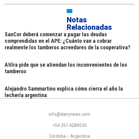
Notas
Relacionadas
SanCor deberá comenzar a pagar las deudas
comprendidas en el APE: ¿Cuánto van a cobrar
realmente los tamberos acreedores de la cooperativa?
Atilra pide que se atiendan los inconvenientes de los
tamberos
Alejandro Sammartino explica cómo cierra el año la
lechería argentina
info@dairynews.com
+54 351 4284530
Córdoba – Argentina