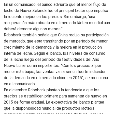
En un comunicado, el banco advierte que el menor flujo de
leche de Nueva Zelanda fue el principal factor que impulsó
la reciente mejora en los precios. Sin embargo, “una
recuperación más robusta en el mercado lácteo mundial aún
deberá demorar algunos meses.”
Rabobank también señala que China redujo su participación
de mercado, que esta transitando por un período de menor
crecimiento de la demanda y la mejora en la producción
interna de leche. Según el banco, los niveles de consumo
de la leche luego del período de festividades del Año
Nuevo Lunar serán importantes. “Con los precios al por
menor más bajos, las ventas van a ser un fuerte indicador
de la demanda en el mercado chino en 2015”, se menciona
en el comunicado.
En diciembre Rabobank planteo la tendencia a que los
precios se estabilicen primero para aumentar de nuevo en
2015 de forma gradual. La expectativa del banco plantea
que la disponibilidad mundial de productos lácteos