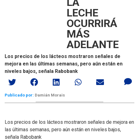
LA
LECHE
OCURRIRÁ
MÁS
ADELANTE
Los precios de los lácteos mostraron señales de
mejora en las últimas semanas, pero aún están en
niveles bajos, señala Rabobank
Publicado por:
Damián Morais
Los precios de los lácteos mostraron señales de mejora en
las últimas semanas, pero aún están en niveles bajos,
señala Rabobank