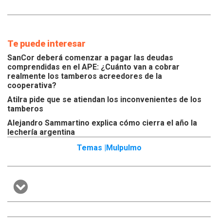
Te puede interesar
SanCor deberá comenzar a pagar las deudas
comprendidas en el APE: ¿Cuánto van a cobrar
realmente los tamberos acreedores de la
cooperativa?
Atilra pide que se atiendan los inconvenientes de los
tamberos
Alejandro Sammartino explica cómo cierra el año la
lechería argentina
Temas |
Mulpulmo