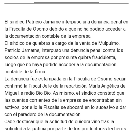
El síndico Patricio Jamarne interpuso una denuncia penal en
la Fiscalía de Osorno debido a que no ha podido acceder a
la documentación contable de la empresa.
El síndico de quiebras a cargo de la venta de Mulpulmo,
Patricio Jamarne, interpuso una denuncia penal contra los
socios de la empresa por presunta quibra fraudulenta,
luego que no haya podido acceder a la documentación
contable de la firma.
La denuncia fue estampada en la Fiscalía de Osorno según
confirmó la Fiscal Jefe de la repartición, María Angélica de
Miguel, a radio Bio Bio. Asimismo, el síndico constató que
las cuentas corrientes de la empresa se encontraban sin
activos, por ello la Fiscalía se abocará en lo sucesivo a dar
con el paradero de la documentación.
Cabe destacar que la solicitud de quiebra vino tras la
solicitud a la justicia por parte de los productores lecheros