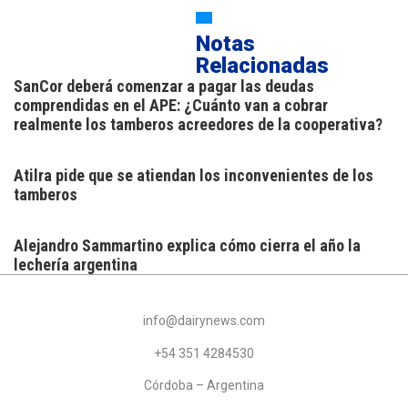
Notas
Relacionadas
SanCor deberá comenzar a pagar las deudas
comprendidas en el APE: ¿Cuánto van a cobrar
realmente los tamberos acreedores de la cooperativa?
Atilra pide que se atiendan los inconvenientes de los
tamberos
Alejandro Sammartino explica cómo cierra el año la
lechería argentina
info@dairynews.com
+54 351 4284530
Córdoba – Argentina