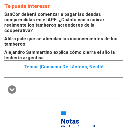
Te puede interesar
SanCor deberá comenzar a pagar las deudas
comprendidas en el APE: ¿Cuánto van a cobrar
realmente los tamberos acreedores de la
cooperativa?
Atilra pide que se atiendan los inconvenientes de los
tamberos
Alejandro Sammartino explica cómo cierra el año la
lechería argentina
Temas |
Consumo De Lácteos
,
Nestlé
Notas