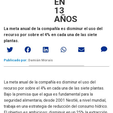
EN
13
AÑOS
La meta anual de la compañía es disminur el uso del
recurso por sobre el 4% en cada una de las siete
plantas.
Publicado por:
Damián Morais
La meta anual de la compañía es disminur el uso del
recurso por sobre el 4% en cada una de las siete plantas.
Bajo la premisa que el agua es fundamental para la
seguridad alimentaria, desde 2001 Nestlé, a nivel mundial,
trabaja en una estrategia de reducción del consumo hídrico.
El objetivo es ambicioso: disminuir en un 25% la extracción