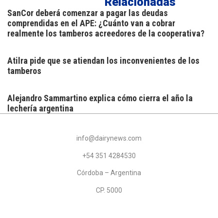
Relacionadas
SanCor deberá comenzar a pagar las deudas
comprendidas en el APE: ¿Cuánto van a cobrar
realmente los tamberos acreedores de la cooperativa?
Atilra pide que se atiendan los inconvenientes de los
tamberos
Alejandro Sammartino explica cómo cierra el año la
lechería argentina
info@dairynews.com
+54 351 4284530
Córdoba – Argentina
CP. 5000