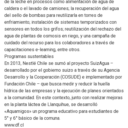
de la leche en procesos como alimentación de agua de
caldera o el lavado de camiones; la recuperación del agua
del sello de bombas para reutilizarla en torres de
enfriamiento; instalación de sistemas temporizados con
sensores en todos los grifos; reutilización del rechazo del
agua de plantas de osmosis en riego, y una campaña de
cuidado del recurso para los colaboradores a través de
capacitaciones e-learning, entre otros.
Programas sustentables
En 2013, Nestlé Chile se sumó al proyecto SuizAgua –
desarrollado por el gobierno suizo a través de su Agencia
Desarrollo y la Cooperación (COSUDE) e implementado por
Fundación Chile – que busca medir y reducir la huella
hídrica de las empresas y la ejecución de planes orientados
a la comunidad. En este contexto, junto con realizar mejoras
en la planta láctea de Llanquihue, se desarrolló
«Aquamigos» un programa educativo para estudiantes de
5° y 6° básico de la comuna.
www.df.cl