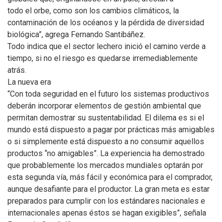
todo el orbe, como son los cambios climáticos, la
contaminación de los océanos y la pérdida de diversidad
biológica”, agrega Fernando Santibáñez.
Todo indica que el sector lechero inició el camino verde a
tiempo, si no el riesgo es quedarse irremediablemente
atrás.
La nueva era
“Con toda seguridad en el futuro los sistemas productivos
deberán incorporar elementos de gestión ambiental que
permitan demostrar su sustentabilidad. El dilema es si el
mundo está dispuesto a pagar por prácticas más amigables
o si simplemente está dispuesto a no consumir aquellos
productos “no amigables”. La experiencia ha demostrado
que probablemente los mercados mundiales optarán por
esta segunda vía, más fácil y económica para el comprador,
aunque desafiante para el productor. La gran meta es estar
preparados para cumplir con los estándares nacionales e
internacionales apenas éstos se hagan exigibles”, señala