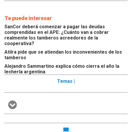
Te puede interesar
SanCor deberá comenzar a pagar las deudas
comprendidas en el APE: ¿Cuánto van a cobrar
realmente los tamberos acreedores de la
cooperativa?
Atilra pide que se atiendan los inconvenientes de los
tamberos
Alejandro Sammartino explica cómo cierra el año la
lechería argentina
Temas |