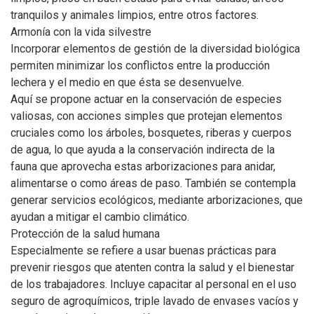
tranquilos y animales limpios, entre otros factores.
Armonía con la vida silvestre
Incorporar elementos de gestión de la diversidad biológica
permiten minimizar los conflictos entre la producción
lechera y el medio en que ésta se desenvuelve.
Aquí se propone actuar en la conservación de especies
valiosas, con acciones simples que protejan elementos
cruciales como los árboles, bosquetes, riberas y cuerpos
de agua, lo que ayuda a la conservación indirecta de la
fauna que aprovecha estas arborizaciones para anidar,
alimentarse o como áreas de paso. También se contempla
generar servicios ecológicos, mediante arborizaciones, que
ayudan a mitigar el cambio climático.
Protección de la salud humana
Especialmente se refiere a usar buenas prácticas para
prevenir riesgos que atenten contra la salud y el bienestar
de los trabajadores. Incluye capacitar al personal en el uso
seguro de agroquímicos, triple lavado de envases vacíos y