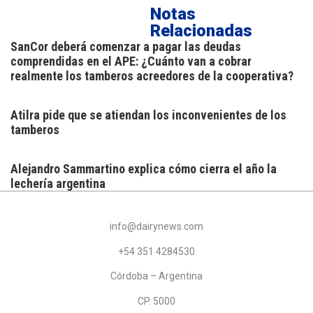
Notas
Relacionadas
SanCor deberá comenzar a pagar las deudas
comprendidas en el APE: ¿Cuánto van a cobrar
realmente los tamberos acreedores de la cooperativa?
Atilra pide que se atiendan los inconvenientes de los
tamberos
Alejandro Sammartino explica cómo cierra el año la
lechería argentina
info@dairynews.com
+54 351 4284530
Córdoba – Argentina
CP. 5000