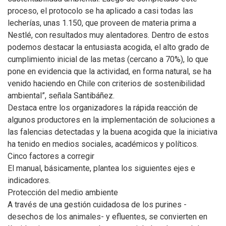
proceso, el protocolo se ha aplicado a casi todas las
lecherías, unas 1.150, que proveen de materia prima a
Nestlé, con resultados muy alentadores. Dentro de estos
podemos destacar la entusiasta acogida, el alto grado de
cumplimiento inicial de las metas (cercano a 70%), lo que
pone en evidencia que la actividad, en forma natural, se ha
venido haciendo en Chile con criterios de sostenibilidad
ambiental”, señala Santibáñez.
Destaca entre los organizadores la rápida reacción de
algunos productores en la implementación de soluciones a
las falencias detectadas y la buena acogida que la iniciativa
ha tenido en medios sociales, académicos y políticos.
Cinco factores a corregir
El manual, básicamente, plantea los siguientes ejes e
indicadores.
Protección del medio ambiente
A través de una gestión cuidadosa de los purines -
desechos de los animales- y efluentes, se convierten en