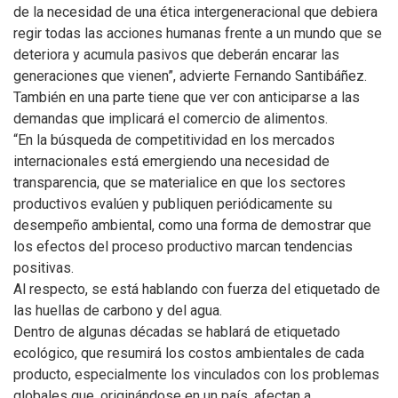
de la necesidad de una ética intergeneracional que debiera
regir todas las acciones humanas frente a un mundo que se
deteriora y acumula pasivos que deberán encarar las
generaciones que vienen”, advierte Fernando Santibáñez.
También en una parte tiene que ver con anticiparse a las
demandas que implicará el comercio de alimentos.
“En la búsqueda de competitividad en los mercados
internacionales está emergiendo una necesidad de
transparencia, que se materialice en que los sectores
productivos evalúen y publiquen periódicamente su
desempeño ambiental, como una forma de demostrar que
los efectos del proceso productivo marcan tendencias
positivas.
Al respecto, se está hablando con fuerza del etiquetado de
las huellas de carbono y del agua.
Dentro de algunas décadas se hablará de etiquetado
ecológico, que resumirá los costos ambientales de cada
producto, especialmente los vinculados con los problemas
globales que, originándose en un país, afectan a