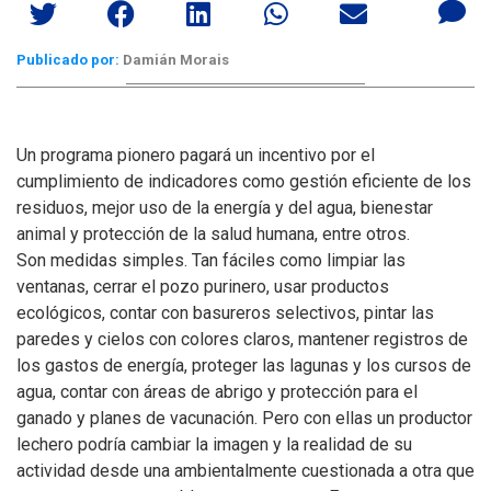
Publicado por:
Damián Morais
Un programa pionero pagará un incentivo por el
cumplimiento de indicadores como gestión eficiente de los
residuos, mejor uso de la energía y del agua, bienestar
animal y protección de la salud humana, entre otros.
Son medidas simples. Tan fáciles como limpiar las
ventanas, cerrar el pozo purinero, usar productos
ecológicos, contar con basureros selectivos, pintar las
paredes y cielos con colores claros, mantener registros de
los gastos de energía, proteger las lagunas y los cursos de
agua, contar con áreas de abrigo y protección para el
ganado y planes de vacunación. Pero con ellas un productor
lechero podría cambiar la imagen y la realidad de su
actividad desde una ambientalmente cuestionada a otra que