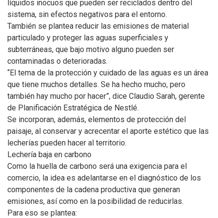
líquidos inocuos que pueden ser reciclados dentro del
sistema, sin efectos negativos para el entorno.
También se plantea reducir las emisiones de material
particulado y proteger las aguas superficiales y
subterráneas, que bajo motivo alguno pueden ser
contaminadas o deterioradas.
“El tema de la protección y cuidado de las aguas es un área
que tiene muchos detalles. Se ha hecho mucho, pero
también hay mucho por hacer”, dice Claudio Sarah, gerente
de Planificación Estratégica de Nestlé.
Se incorporan, además, elementos de protección del
paisaje, al conservar y acrecentar el aporte estético que las
lecherías pueden hacer al territorio.
Lechería baja en carbono
Como la huella de carbono será una exigencia para el
comercio, la idea es adelantarse en el diagnóstico de los
componentes de la cadena productiva que generan
emisiones, así como en la posibilidad de reducirlas.
Para eso se plantea: