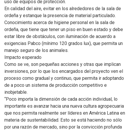
uso de equipos de protección.
En calidad del aire, evitar en los alrededores de la sala de
ordeña y estanque la presencia de material particulado.
Conocimiento acerca de higiene personal en la sala de
ordeña, que tiene que tener un piso en buen estado y debe
estar libre de obstáculos, con iluminación de acuerdo a
exigencias Pabco (mínimo 120 grados lux), que permita un
manejo seguro de los animales.
Impacto esperado
Como se ve, son pequeñas acciones y otras que implican
inversiones, por lo que los encargados del proyecto ven el
proceso como gradual y continuo, que permita ir adoptando
de a poco un sistema de producción competitivo e
inobjetable.
“Poco importa la dimensión de cada acción individual, lo
importante es avanzar hacia una nueva cultura agropecuaria
que nos permita realmente ser líderes en América Latina en
materia de sustentabilidad. Esto se está haciendo no sólo
por una razón de mercado, sino por la convicción profunda