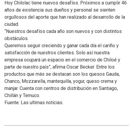
Hoy Chilolac tiene nuevos desafíos. Próximos a cumplir 46
años de existencia sus dueños y personal se sienten
orgullosos del aporte que han realizado al desarrollo de la
ciudad.
“Nuestros desafíos cada año son nuevos y con distintos
obstáculos.
Queremos seguir creciendo y ganar cada día el cariño y
satisfacción de nuestros clientes. Solo así nuestra
empresa ocupará un espacio en el comercio de Chiloé y
parte de nuestro país”, afirma Oscar Becker. Entre los
productos que más se destacan son los quesos Gauda,
Chanco, Mozzarella, mantequilla, yogur, queso crema y
manjar. Cuenta con centros de distribución en Santiago,
Chillán y Temuco.
Fuente: Las ultimas noticias.