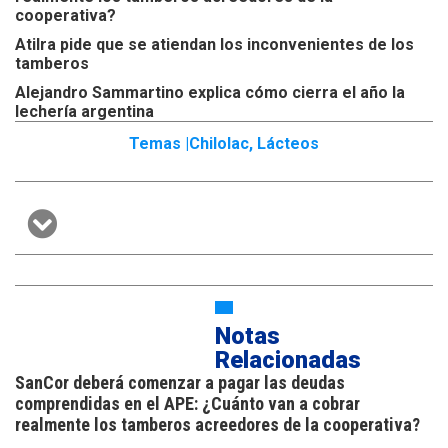
cooperativa?
Atilra pide que se atiendan los inconvenientes de los
tamberos
Alejandro Sammartino explica cómo cierra el año la
lechería argentina
Temas |
Chilolac
,
Lácteos
Notas
Relacionadas
SanCor deberá comenzar a pagar las deudas
comprendidas en el APE: ¿Cuánto van a cobrar
realmente los tamberos acreedores de la cooperativa?