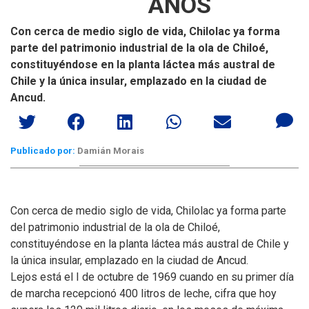
AÑOS
Con cerca de medio siglo de vida, Chilolac ya forma
parte del patrimonio industrial de la ola de Chiloé,
constituyéndose en la planta láctea más austral de
Chile y la única insular, emplazado en la ciudad de
Ancud.
Publicado por:
Damián Morais
Con cerca de medio siglo de vida, Chilolac ya forma parte
del patrimonio industrial de la ola de Chiloé,
constituyéndose en la planta láctea más austral de Chile y
la única insular, emplazado en la ciudad de Ancud.
Lejos está el I de octubre de 1969 cuando en su primer día
de marcha recepcionó 400 litros de leche, cifra que hoy