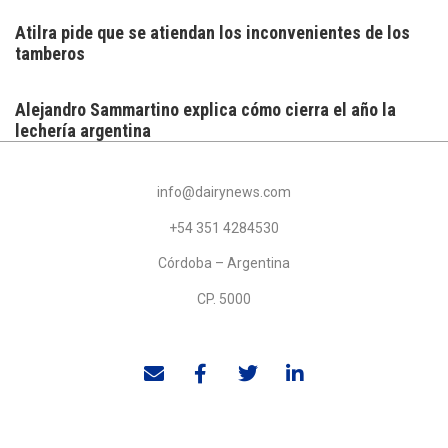
Atilra pide que se atiendan los inconvenientes de los
tamberos
Alejandro Sammartino explica cómo cierra el año la
lechería argentina
info@dairynews.com
+54 351 4284530
Córdoba – Argentina
CP. 5000