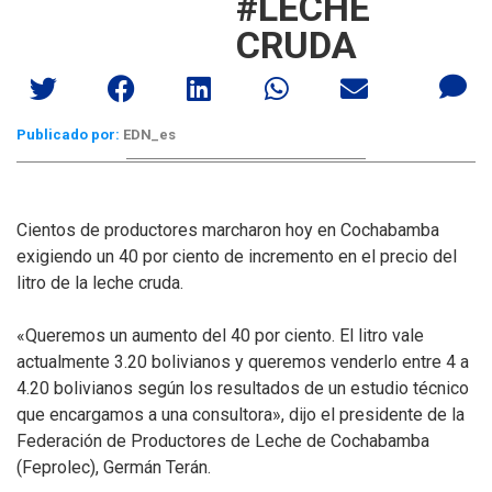
#LECHE
CRUDA
Publicado por:
EDN_es
Cientos de productores marcharon hoy en Cochabamba
exigiendo un 40 por ciento de incremento en el precio del
litro de la leche cruda.
«Queremos un aumento del 40 por ciento. El litro vale
actualmente 3.20 bolivianos y queremos venderlo entre 4 a
4.20 bolivianos según los resultados de un estudio técnico
que encargamos a una consultora», dijo el presidente de la
Federación de Productores de Leche de Cochabamba
(Feprolec), Germán Terán.