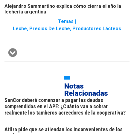
Alejandro Sammartino explica cómo cierra el año la
lechería argentina
Temas |
Leche
,
Precios De Leche
,
Productores Lácteos
Notas
Relacionadas
SanCor deberá comenzar a pagar las deudas
comprendidas en el APE: ¿Cuánto van a cobrar
realmente los tamberos acreedores de la cooperativa?
Atilra pide que se atiendan los inconvenientes de los