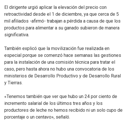
El dirigente urgió aplicar la elevación del precio con
retroactividad desde el 1 de diciembre, ya que cerca de 5
mil afiliados -afirmó- trabajan a pérdida a causa de que los
productos para alimentar a su ganado subieron de manera
significativa.
También explicó que la movilización fue realizada en
especial porque se comenzó hace semanas las gestiones
para la instalación de una comisión técnica para tratar el
caso, pero hasta ahora no hubo una convocatoria de los
ministerios de Desarrollo Productivo y de Desarrollo Rural
y Tierras.
«Tenemos también que ver que hubo un 24 por ciento de
incremento salarial de los últimos tres años y los
productores de leche no hemos recibido ni un solo cupo de
porcentaje o un centavo», señaló.