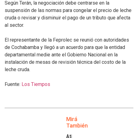
Según Terán, la negociación debe centrarse en la
suspensión de las normas para congelar el precio de leche
cruda o revisar y disminuir el pago de un tributo que afecta
al sector.
El representante de la Feprolec se reunió con autoridades
de Cochabamba y llegó a un acuerdo para que la entidad
departamental medie ante el Gobierno Nacional en la
instalación de mesas de revisión técnica del costo de la
leche cruda.
Fuente:
Los Tiempos
Mirá
También
Atilra