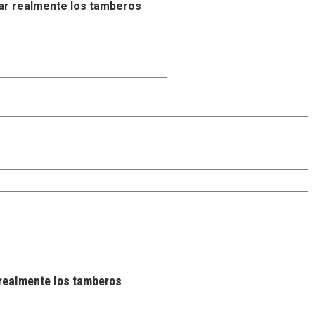
ar realmente los tamberos
realmente los tamberos