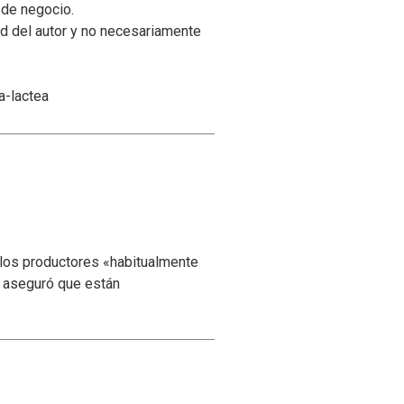
de negocio.
d del autor y no necesariamente
a-lactea
 los productores «habitualmente
y aseguró que están