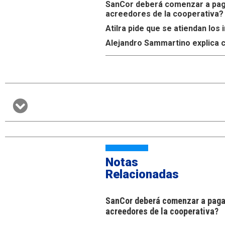
SanCor deberá comenzar a paga
acreedores de la cooperativa?
Atilra pide que se atiendan lo
Alejandro Sammartino explica c
Notas
Relacionadas
SanCor deberá comenzar a pagar
acreedores de la cooperativa?