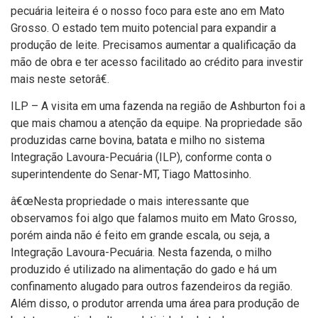
pecuária leiteira é o nosso foco para este ano em Mato
Grosso. O estado tem muito potencial para expandir a
produção de leite. Precisamos aumentar a qualificação da
mão de obra e ter acesso facilitado ao crédito para investir
mais neste setorâ€.
ILP – A visita em uma fazenda na região de Ashburton foi a
que mais chamou a atenção da equipe. Na propriedade são
produzidas carne bovina, batata e milho no sistema
Integração Lavoura-Pecuária (ILP), conforme conta o
superintendente do Senar-MT, Tiago Mattosinho.
â€œNesta propriedade o mais interessante que
observamos foi algo que falamos muito em Mato Grosso,
porém ainda não é feito em grande escala, ou seja, a
Integração Lavoura-Pecuária. Nesta fazenda, o milho
produzido é utilizado na alimentação do gado e há um
confinamento alugado para outros fazendeiros da região.
Além disso, o produtor arrenda uma área para produção de