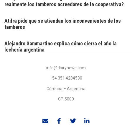
realmente los tamberos acreedores de la cooperativa?
Atilra pide que se atiendan los inconvenientes de los
tamberos
Alejandro Sammartino explica cómo cierra el año la
lechería argentina
info@dairynews.com
+54 351 4284530
Córdoba – Argentina
CP. 5000