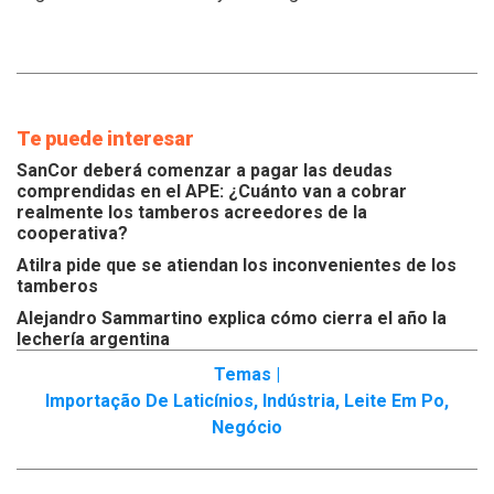
Te puede interesar
SanCor deberá comenzar a pagar las deudas
comprendidas en el APE: ¿Cuánto van a cobrar
realmente los tamberos acreedores de la
cooperativa?
Atilra pide que se atiendan los inconvenientes de los
tamberos
Alejandro Sammartino explica cómo cierra el año la
lechería argentina
Temas |
Importação De Laticínios
,
Indústria
,
Leite Em Po
,
Negócio