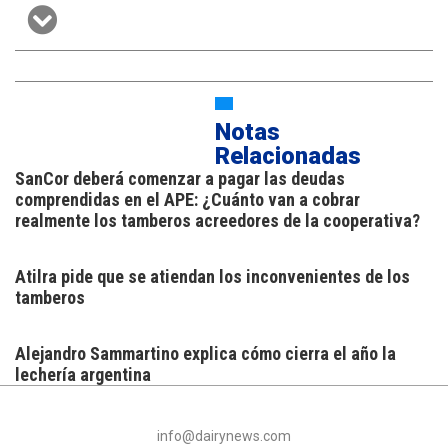
Notas
Relacionadas
SanCor deberá comenzar a pagar las deudas
comprendidas en el APE: ¿Cuánto van a cobrar
realmente los tamberos acreedores de la cooperativa?
Atilra pide que se atiendan los inconvenientes de los
tamberos
Alejandro Sammartino explica cómo cierra el año la
lechería argentina
info@dairynews.com