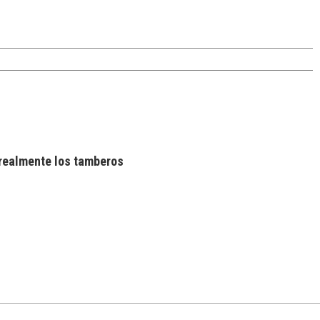
realmente los tamberos