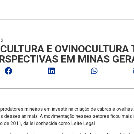
12
CULTURA E OVINOCULTURA 
RSPECTIVAS EM MINAS GER
rodutores mineiros em investir na criação de cabras e ovelhas,
dos desses animais. A movimentação nesses setores ficou mais
o de 2011, da lei conhecida como Leite Legal.