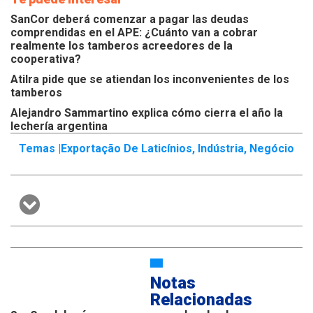
SanCor deberá comenzar a pagar las deudas
comprendidas en el APE: ¿Cuánto van a cobrar
realmente los tamberos acreedores de la
cooperativa?
Atilra pide que se atiendan los inconvenientes de los
tamberos
Alejandro Sammartino explica cómo cierra el año la
lechería argentina
Temas |
Exportação De Laticínios
,
Indústria
,
Negócio
Notas
Relacionadas