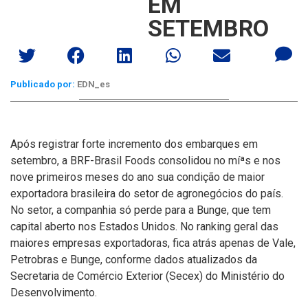
EM
SETEMBRO
Publicado por:
EDN_es
Após registrar forte incremento dos embarques em
setembro, a BRF-Brasil Foods consolidou no míªs e nos
nove primeiros meses do ano sua condição de maior
exportadora brasileira do setor de agronegócios do paí­s.
No setor, a companhia só perde para a Bunge, que tem
capital aberto nos Estados Unidos. No ranking geral das
maiores empresas exportadoras, fica atrás apenas de Vale,
Petrobras e Bunge, conforme dados atualizados da
Secretaria de Comércio Exterior (Secex) do Ministério do
Desenvolvimento.