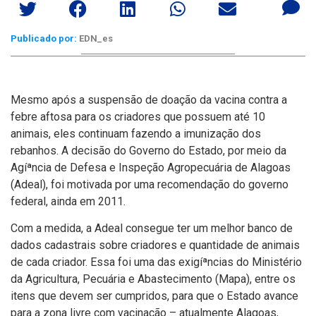
Publicado por:
EDN_es
Mesmo após a suspensão de doação da vacina contra a
febre aftosa para os criadores que possuem até 10
animais, eles continuam fazendo a imunização dos
rebanhos. A decisão do Governo do Estado, por meio da
Agíªncia de Defesa e Inspeção Agropecuária de Alagoas
(Adeal), foi motivada por uma recomendação do governo
federal, ainda em 2011.
Com a medida, a Adeal consegue ter um melhor banco de
dados cadastrais sobre criadores e quantidade de animais
de cada criador. Essa foi uma das exigíªncias do Ministério
da Agricultura, Pecuária e Abastecimento (Mapa), entre os
itens que devem ser cumpridos, para que o Estado avance
para a zona livre com vacinação – atualmente Alagoas,