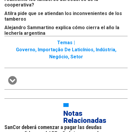
cooperativa?
Atilra pide que se atiendan los inconvenientes de los
tamberos
Alejandro Sammartino explica cómo cierra el año la
lechería argentina
Temas |
Governo
,
Importação De Laticínios
,
Indústria
,
Negócio
,
Setor
Notas
Relacionadas
SanCor deberá comenzar a pagar las deudas