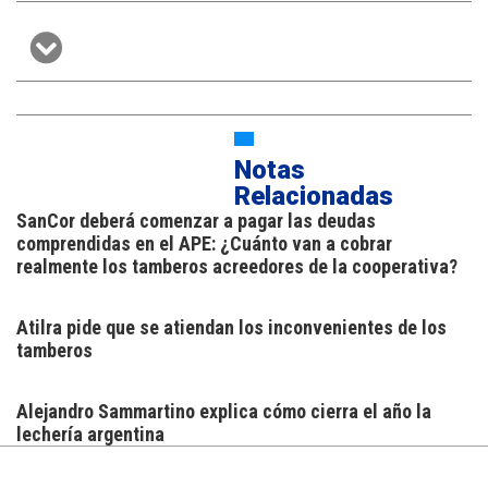
Notas
Relacionadas
SanCor deberá comenzar a pagar las deudas
comprendidas en el APE: ¿Cuánto van a cobrar
realmente los tamberos acreedores de la cooperativa?
Atilra pide que se atiendan los inconvenientes de los
tamberos
Alejandro Sammartino explica cómo cierra el año la
lechería argentina