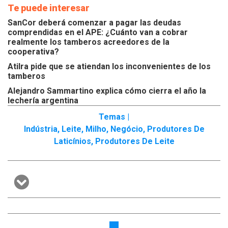
Te puede interesar
SanCor deberá comenzar a pagar las deudas
comprendidas en el APE: ¿Cuánto van a cobrar
realmente los tamberos acreedores de la
cooperativa?
Atilra pide que se atiendan los inconvenientes de los
tamberos
Alejandro Sammartino explica cómo cierra el año la
lechería argentina
Temas |
Indústria
,
Leite
,
Milho
,
Negócio
,
Produtores De
Laticínios
,
Produtores De Leite