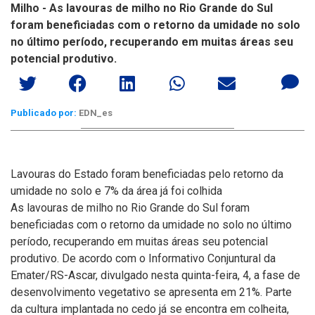
Milho - As lavouras de milho no Rio Grande do Sul
foram beneficiadas com o retorno da umidade no solo
no último período, recuperando em muitas áreas seu
potencial produtivo.
Publicado por:
EDN_es
Lavouras do Estado foram beneficiadas pelo retorno da
umidade no solo e 7% da área já foi colhida
As lavouras de milho no Rio Grande do Sul foram
beneficiadas com o retorno da umidade no solo no último
período, recuperando em muitas áreas seu potencial
produtivo. De acordo com o Informativo Conjuntural da
Emater/RS-Ascar, divulgado nesta quinta-feira, 4, a fase de
desenvolvimento vegetativo se apresenta em 21%. Parte
da cultura implantada no cedo já se encontra em colheita,