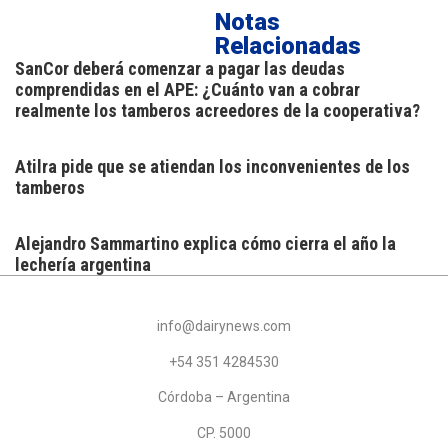
Notas
Relacionadas
SanCor deberá comenzar a pagar las deudas
comprendidas en el APE: ¿Cuánto van a cobrar
realmente los tamberos acreedores de la cooperativa?
Atilra pide que se atiendan los inconvenientes de los
tamberos
Alejandro Sammartino explica cómo cierra el año la
lechería argentina
info@dairynews.com
+54 351 4284530
Córdoba – Argentina
CP. 5000