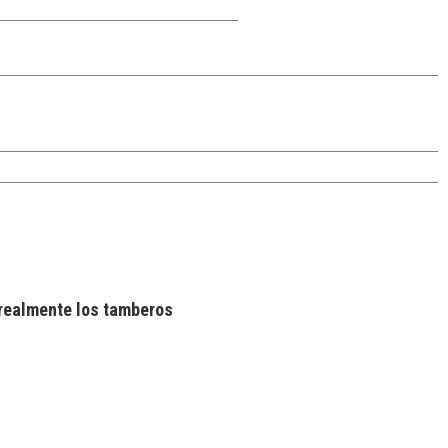
realmente los tamberos