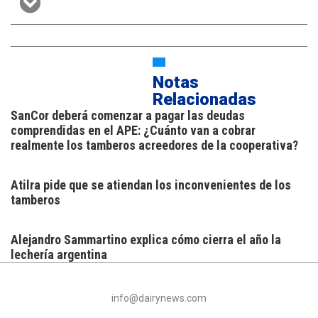
Notas
Relacionadas
SanCor deberá comenzar a pagar las deudas
comprendidas en el APE: ¿Cuánto van a cobrar
realmente los tamberos acreedores de la cooperativa?
Atilra pide que se atiendan los inconvenientes de los
tamberos
Alejandro Sammartino explica cómo cierra el año la
lechería argentina
info@dairynews.com