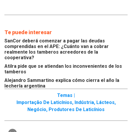
Te puede interesar
SanCor deberá comenzar a pagar las deudas
comprendidas en el APE: ¿Cuánto van a cobrar
realmente los tamberos acreedores de la
cooperativa?
Atilra pide que se atiendan los inconvenientes de los
tamberos
Alejandro Sammartino explica cómo cierra el año la
lechería argentina
Temas |
Importação De Laticínios
,
Indústria
,
Lácteos
,
Negócio
,
Produtores De Laticínios