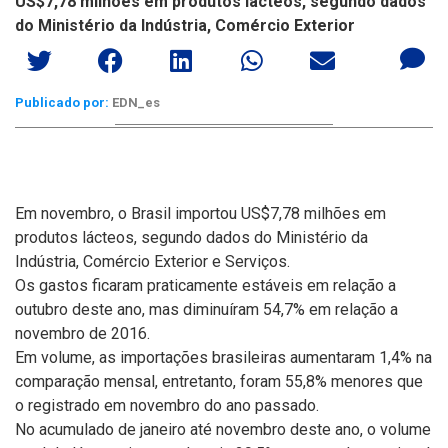
US$7,78 milhões em produtos lácteos, segundo dados
do Ministério da Indústria, Comércio Exterior
Publicado por:
EDN_es
Em novembro, o Brasil importou US$7,78 milhões em
produtos lácteos, segundo dados do Ministério da
Indústria, Comércio Exterior e Serviços.
Os gastos ficaram praticamente estáveis em relação a
outubro deste ano, mas diminuíram 54,7% em relação a
novembro de 2016.
Em volume, as importações brasileiras aumentaram 1,4% na
comparação mensal, entretanto, foram 55,8% menores que
o registrado em novembro do ano passado.
No acumulado de janeiro até novembro deste ano, o volume