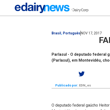
Brasil
,
Português
NOV 17, 2017
FA
Parlasul - O deputado federal 
(Parlasul), em Montevidéu, choc
Publicado por:
EDN_es
O deputado federal gaúcho Heitor