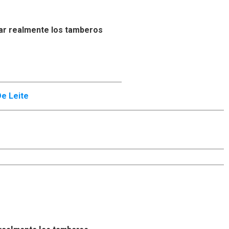
ar realmente los tamberos
e Leite