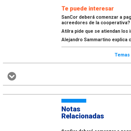
Te puede interesar
SanCor deberá comenzar a paga
acreedores de la cooperativa?
Atilra pide que se atiendan lo
Alejandro Sammartino explica c
Temas 
Notas
Relacionadas