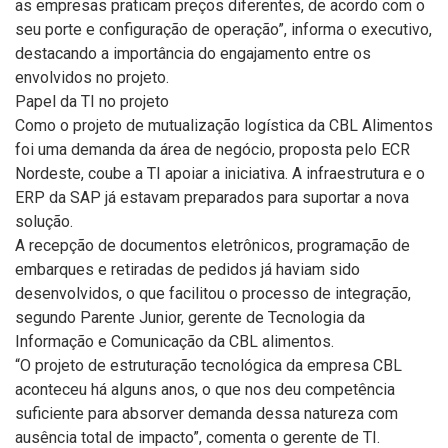
as empresas praticam preços diferentes, de acordo com o
seu porte e configuração de operação”, informa o executivo,
destacando a importância do engajamento entre os
envolvidos no projeto.
Papel da TI no projeto
Como o projeto de mutualização logística da CBL Alimentos
foi uma demanda da área de negócio, proposta pelo ECR
Nordeste, coube a TI apoiar a iniciativa. A infraestrutura e o
ERP da SAP já estavam preparados para suportar a nova
solução.
A recepção de documentos eletrônicos, programação de
embarques e retiradas de pedidos já haviam sido
desenvolvidos, o que facilitou o processo de integração,
segundo Parente Junior, gerente de Tecnologia da
Informação e Comunicação da CBL alimentos.
“O projeto de estruturação tecnológica da empresa CBL
aconteceu há alguns anos, o que nos deu competência
suficiente para absorver demanda dessa natureza com
ausência total de impacto”, comenta o gerente de TI.