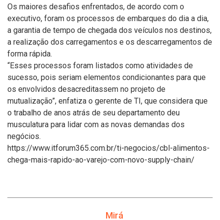
Os maiores desafios enfrentados, de acordo com o
executivo, foram os processos de embarques do dia a dia,
a garantia de tempo de chegada dos veículos nos destinos,
a realização dos carregamentos e os descarregamentos de
forma rápida.
“Esses processos foram listados como atividades de
sucesso, pois seriam elementos condicionantes para que
os envolvidos desacreditassem no projeto de
mutualização”, enfatiza o gerente de TI, que considera que
o trabalho de anos atrás de seu departamento deu
musculatura para lidar com as novas demandas dos
negócios.
https://www.itforum365.com.br/ti-negocios/cbl-alimentos-
chega-mais-rapido-ao-varejo-com-novo-supply-chain/
Mirá