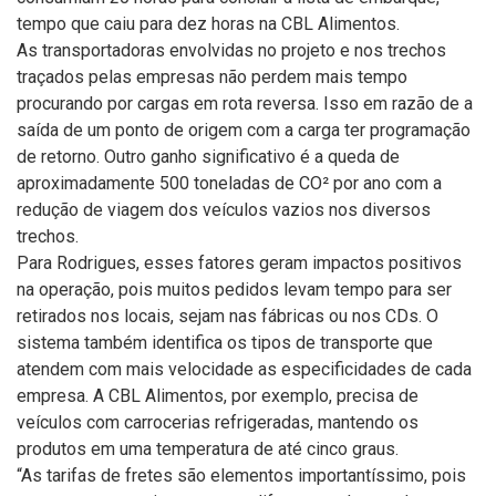
tempo que caiu para dez horas na CBL Alimentos.
As transportadoras envolvidas no projeto e nos trechos
traçados pelas empresas não perdem mais tempo
procurando por cargas em rota reversa. Isso em razão de a
saída de um ponto de origem com a carga ter programação
de retorno. Outro ganho significativo é a queda de
aproximadamente 500 toneladas de CO² por ano com a
redução de viagem dos veículos vazios nos diversos
trechos.
Para Rodrigues, esses fatores geram impactos positivos
na operação, pois muitos pedidos levam tempo para ser
retirados nos locais, sejam nas fábricas ou nos CDs. O
sistema também identifica os tipos de transporte que
atendem com mais velocidade as especificidades de cada
empresa. A CBL Alimentos, por exemplo, precisa de
veículos com carrocerias refrigeradas, mantendo os
produtos em uma temperatura de até cinco graus.
“As tarifas de fretes são elementos importantíssimo, pois