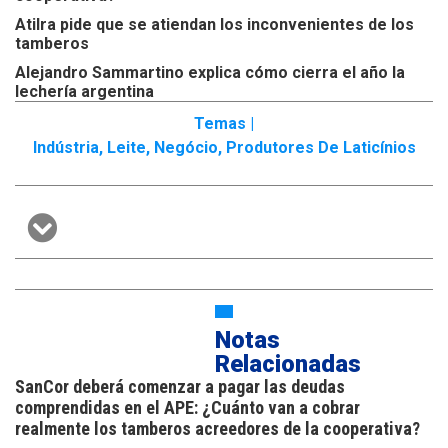
Atilra pide que se atiendan los inconvenientes de los
tamberos
Alejandro Sammartino explica cómo cierra el año la
lechería argentina
Temas |
Indústria
,
Leite
,
Negócio
,
Produtores De Laticínios
Notas
Relacionadas
SanCor deberá comenzar a pagar las deudas
comprendidas en el APE: ¿Cuánto van a cobrar
realmente los tamberos acreedores de la cooperativa?