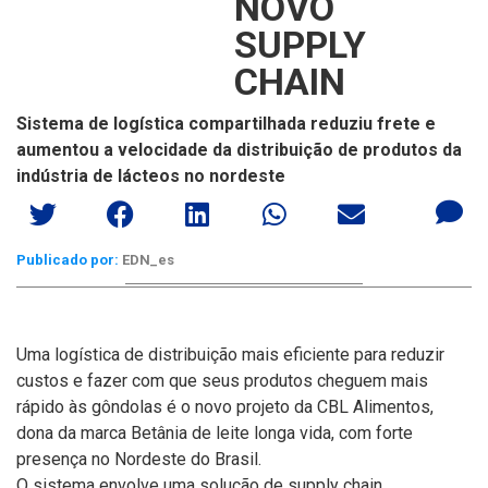
NOVO
SUPPLY
CHAIN
Sistema de logística compartilhada reduziu frete e
aumentou a velocidade da distribuição de produtos da
indústria de lácteos no nordeste
Publicado por:
EDN_es
Uma logística de distribuição mais eficiente para reduzir
custos e fazer com que seus produtos cheguem mais
rápido às gôndolas é o novo projeto da CBL Alimentos,
dona da marca Betânia de leite longa vida, com forte
presença no Nordeste do Brasil.
O sistema envolve uma solução de supply chain