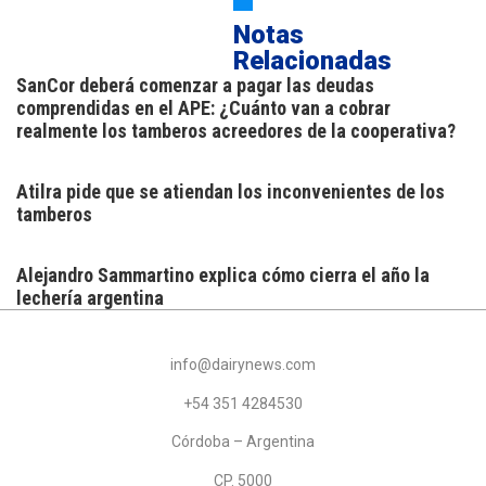
Notas
Relacionadas
SanCor deberá comenzar a pagar las deudas
comprendidas en el APE: ¿Cuánto van a cobrar
realmente los tamberos acreedores de la cooperativa?
Atilra pide que se atiendan los inconvenientes de los
tamberos
Alejandro Sammartino explica cómo cierra el año la
lechería argentina
info@dairynews.com
+54 351 4284530
Córdoba – Argentina
CP. 5000