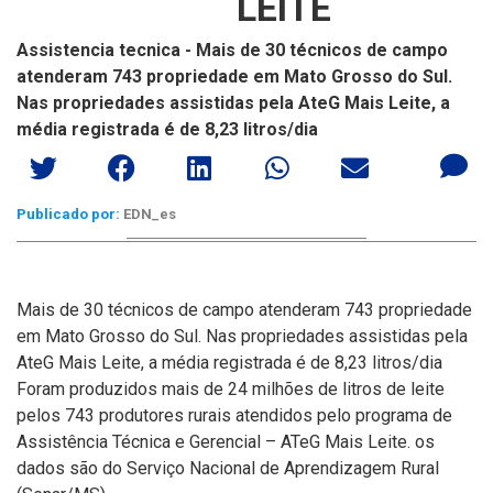
LEITE
Assistencia tecnica - Mais de 30 técnicos de campo
atenderam 743 propriedade em Mato Grosso do Sul.
Nas propriedades assistidas pela AteG Mais Leite, a
média registrada é de 8,23 litros/dia
Publicado por:
EDN_es
Mais de 30 técnicos de campo atenderam 743 propriedade
em Mato Grosso do Sul. Nas propriedades assistidas pela
AteG Mais Leite, a média registrada é de 8,23 litros/dia
Foram produzidos mais de 24 milhões de litros de leite
pelos 743 produtores rurais atendidos pelo programa de
Assistência Técnica e Gerencial – ATeG Mais Leite. os
dados são do Serviço Nacional de Aprendizagem Rural