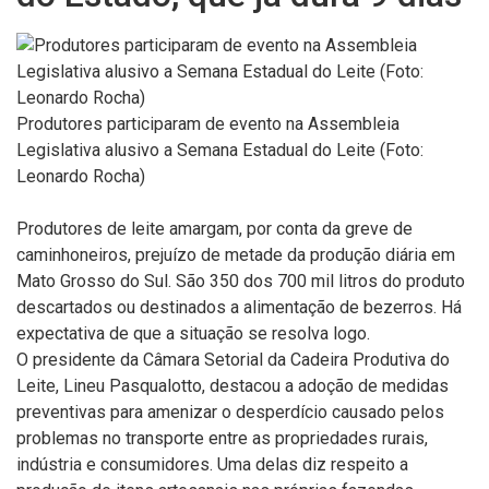
Produtores participaram de evento na Assembleia
Legislativa alusivo a Semana Estadual do Leite (Foto:
Leonardo Rocha)
Produtores de leite amargam, por conta da greve de
caminhoneiros, prejuízo de metade da produção diária em
Mato Grosso do Sul. São 350 dos 700 mil litros do produto
descartados ou destinados a alimentação de bezerros. Há
expectativa de que a situação se resolva logo.
O presidente da Câmara Setorial da Cadeira Produtiva do
Leite, Lineu Pasqualotto, destacou a adoção de medidas
preventivas para amenizar o desperdício causado pelos
problemas no transporte entre as propriedades rurais,
indústria e consumidores. Uma delas diz respeito a