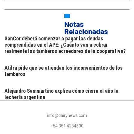
Notas
Relacionadas
SanCor deberá comenzar a pagar las deudas
comprendidas en el APE: ¿Cuánto van a cobrar
realmente los tamberos acreedores de la cooperativa?
Atilra pide que se atiendan los inconvenientes de los
tamberos
Alejandro Sammartino explica cómo cierra el año la
lechería argentina
info@dairynews.com
+54 351 4284530