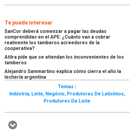
Te puede interesar
SanCor deberá comenzar a pagar las deudas
comprendidas en el APE: ¿Cuánto van a cobrar
realmente los tamberos acreedores de la
cooperativa?
Atilra pide que se atiendan los inconvenientes de los
tamberos
Alejandro Sammartino explica cómo cierra el año la
lechería argentina
Temas |
Indústria
,
Leite
,
Negócio
,
Produtores De Laticínios
,
Produtores De Leite