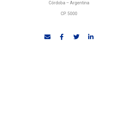
Córdoba – Argentina
CP. 5000