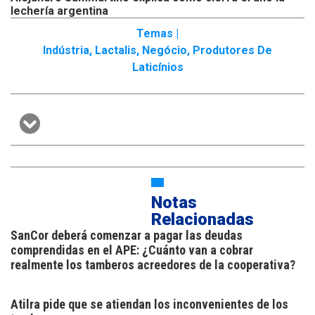
lechería argentina
Temas |
Indústria
,
Lactalis
,
Negócio
,
Produtores De
Laticínios
Notas
Relacionadas
SanCor deberá comenzar a pagar las deudas
comprendidas en el APE: ¿Cuánto van a cobrar
realmente los tamberos acreedores de la cooperativa?
Atilra pide que se atiendan los inconvenientes de los