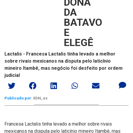
DONA
DA
BATAVO
E
ELEGÊ
Lactalis - Francesa Lactalis tinha levado a melhor
sobre rivais mexicanos na disputa pelo laticínio
mineiro Itambé, mas negócio foi desfeito por ordem
judicial
Publicado por:
EDN_es
Francesa Lactalis tinha levado a melhor sobre rivais
mexicanos na disputa pelo laticínio mineiro Itambé, mas