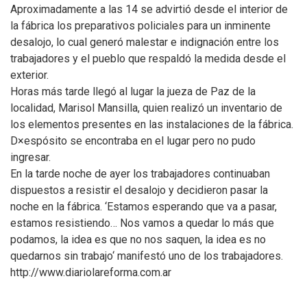
Aproximadamente a las 14 se advirtió desde el interior de
la fábrica los preparativos policiales para un inminente
desalojo, lo cual generó malestar e indignación entre los
trabajadores y el pueblo que respaldó la medida desde el
exterior.
Horas más tarde llegó al lugar la jueza de Paz de la
localidad, Marisol Mansilla, quien realizó un inventario de
los elementos presentes en las instalaciones de la fábrica.
D×espósito se encontraba en el lugar pero no pudo
ingresar.
En la tarde noche de ayer los trabajadores continuaban
dispuestos a resistir el desalojo y decidieron pasar la
noche en la fábrica. ‘Estamos esperando que va a pasar,
estamos resistiendo… Nos vamos a quedar lo más que
podamos, la idea es que no nos saquen, la idea es no
quedarnos sin trabajo‘ manifestó uno de los trabajadores.
http://www.diariolareforma.com.ar