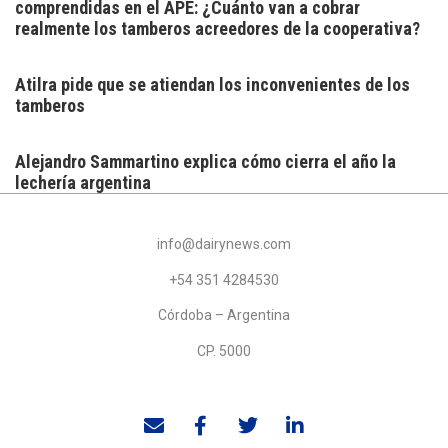
comprendidas en el APE: ¿Cuánto van a cobrar
realmente los tamberos acreedores de la cooperativa?
Atilra pide que se atiendan los inconvenientes de los
tamberos
Alejandro Sammartino explica cómo cierra el año la
lechería argentina
info@dairynews.com
+54 351 4284530
Córdoba – Argentina
CP. 5000