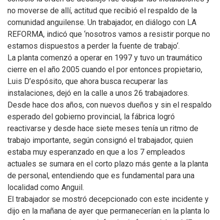
no moverse de allí, actitud que recibió el respaldo de la
comunidad anguilense. Un trabajador, en diálogo con LA
REFORMA, indicó que ‘nosotros vamos a resistir porque no
estamos dispuestos a perder la fuente de trabajo‘.
La planta comenzó a operar en 1997 y tuvo un traumático
cierre en el año 2005 cuando el por entonces propietario,
Luis D’espósito, que ahora busca recuperar las
instalaciones, dejó en la calle a unos 26 trabajadores.
Desde hace dos años, con nuevos dueños y sin el respaldo
esperado del gobierno provincial, la fábrica logró
reactivarse y desde hace siete meses tenía un ritmo de
trabajo importante, según consignó el trabajador, quien
estaba muy esperanzado en que a los 7 empleados
actuales se sumara en el corto plazo más gente a la planta
de personal, entendiendo que es fundamental para una
localidad como Anguil.
El trabajador se mostró decepcionado con este incidente y
dijo en la mañana de ayer que permanecerían en la planta lo