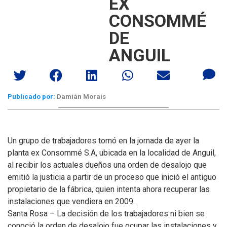
EX
CONSOMMÉ
DE
ANGUIL
Publicado por:
Damián Morais
Un grupo de trabajadores tomó en la jornada de ayer la
planta ex Consommé S.A, ubicada en la localidad de Anguil,
al recibir los actuales dueños una orden de desalojo que
emitió la justicia a partir de un proceso que inició el antiguo
propietario de la fábrica, quien intenta ahora recuperar las
instalaciones que vendiera en 2009.
Santa Rosa – La decisión de los trabajadores ni bien se
conoció la orden de desalojo fue ocupar las instalaciones y