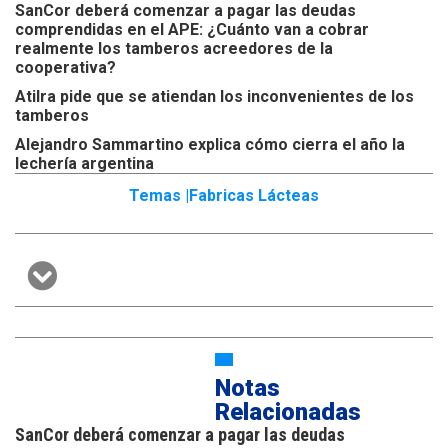
SanCor deberá comenzar a pagar las deudas
comprendidas en el APE: ¿Cuánto van a cobrar
realmente los tamberos acreedores de la
cooperativa?
Atilra pide que se atiendan los inconvenientes de los
tamberos
Alejandro Sammartino explica cómo cierra el año la
lechería argentina
Temas |
Fabricas Lácteas
Notas
Relacionadas
SanCor deberá comenzar a pagar las deudas