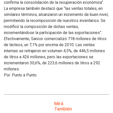
confirma la consolidación de la recuperación económica”.
La empresa también destacó que “las ventas totales, en
similares términos, alcanzaron un incremento de buen nivel,
permitiendo la recomposición de nuestros inventarios. Se
modificó la composición de dichas ventas,
incrementándose la participación de las exportaciones”.
Efectivamente, Sancor comercializó 718 millones de litros
de lácteos, un 7,1% por encima de 2010. Las ventas
internas se retrajeron en volumen 4,5%, de 446,5 millones
de litros a 426 millones; pero las exportaciones se
incrementaron 30,6%, de 223,6 millones de litros a 292
millones.
Por: Punto a Punto
Mirá
También