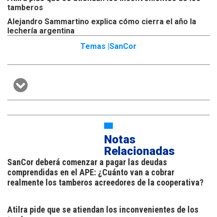
tamberos
Alejandro Sammartino explica cómo cierra el año la
lechería argentina
Temas |
SanCor
Notas
Relacionadas
SanCor deberá comenzar a pagar las deudas
comprendidas en el APE: ¿Cuánto van a cobrar
realmente los tamberos acreedores de la cooperativa?
Atilra pide que se atiendan los inconvenientes de los