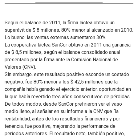
Según el balance de 2011, la firma láctea obtuvo un
superávit de $ 8 millones, 80% menor al alcanzado en 2010.
Lo bueno: las ventas externas aumentaron 30%.
La cooperativa láctea SanCor obtuvo en 2011 una ganancia
de $ 8,5 millones, según el balance consolidado anual
presentado por la firma ante la Comisión Nacional de
Valores (CNV).
Sin embargo, este resultado positivo esconde un costado
negativo: fue 80% menor a los $ 42,5 millones que la
compañía había ganado el ejercicio anterior, oportunidad en
la que había revertido tres años consecutivos de pérdidas.
De todos modos, desde SanCor prefirieron ver el vaso
medio lleno, al señalar en su informe a la CNV que “la
rentabilidad, antes de los resultados financieros y por
tenencia, fue positiva, mejorando la performance de
períodos anteriores. El resultado neto, también positivo,