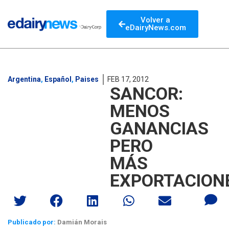
Volver a
eDairyNews.com
Argentina
,
Español
,
Paises
FEB 17, 2012
SANCOR:
MENOS
GANANCIAS
PERO
MÁS
EXPORTACION
Publicado por:
Damián Morais