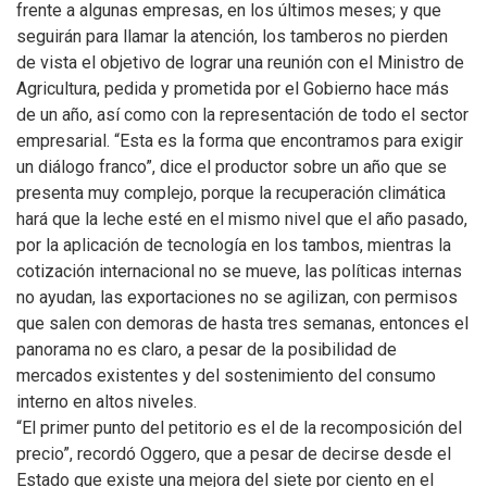
frente a algunas empresas, en los últimos meses; y que
seguirán para llamar la atención, los tamberos no pierden
de vista el objetivo de lograr una reunión con el Ministro de
Agricultura, pedida y prometida por el Gobierno hace más
de un año, así como con la representación de todo el sector
empresarial. “Esta es la forma que encontramos para exigir
un diálogo franco”, dice el productor sobre un año que se
presenta muy complejo, porque la recuperación climática
hará que la leche esté en el mismo nivel que el año pasado,
por la aplicación de tecnología en los tambos, mientras la
cotización internacional no se mueve, las políticas internas
no ayudan, las exportaciones no se agilizan, con permisos
que salen con demoras de hasta tres semanas, entonces el
panorama no es claro, a pesar de la posibilidad de
mercados existentes y del sostenimiento del consumo
interno en altos niveles.
“El primer punto del petitorio es el de la recomposición del
precio”, recordó Oggero, que a pesar de decirse desde el
Estado que existe una mejora del siete por ciento en el