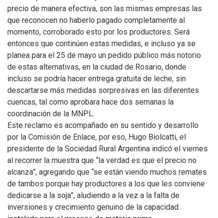
precio de manera efectiva, son las mismas empresas las
que reconocen no haberlo pagado completamente al
momento, corroborado esto por los productores. Será
entonces que continúen estas medidas, e incluso ya se
planea para el 25 de mayo un pedido público más notorio
de estas alternativas, en la ciudad de Rosario, donde
incluso se podría hacer entrega gratuita de leche, sin
descartarse más medidas sorpresivas en las diferentes
cuencas, tal como aprobara hace dos semanas la
coordinación de la MNPL.
Este reclamo es acompañado en su sentido y desarrollo
por la Comisión de Enlace, por eso, Hugo Biolcatti, el
presidente de la Sociedad Rural Argentina indicó el viernes
al recorrer la muestra que “la verdad es que el precio no
alcanza”, agregando que “se están viendo muchos remates
de tambos porque hay productores a los que les conviene
dedicarse a la soja”, aludiendo a la vez a la falta de
inversiones y crecimiento genuino de la capacidad