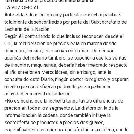
instalada para el proceso de materia prima.
LA VOZ OFICIAL
Ante esta situación, es muy particular escuchar palabras
totalmente desencontradas por parte del Subsecretario de
Lechería de la Nación.
Según él, contrariando lo que incluso reconocen desde el
CIL, la recuperación de precios está en marcha desde
diciembre, incluso, en muchas empresas. De ser así
además del reclamo tambero, se supondría que las ventas
de insumos, maquinarias, debería haber mejorado respecto
al año anterior en Mercoláctea, sin embargo, ante la
consulta de este Diario, ningún sector lo registró; y esperan
un año que con esfuerzo podría llegar a igualar a la
actividad comercial del anterior.
«No es bueno que la lechería tenga tantas diferencias de
precios en todos los segmentos. La distorsión la da la
informalidad en la cadena, donde también influye la
sobreoferta de productos a precios desiguales,
específicamente en quesos, que afectan a la cadena, con lo