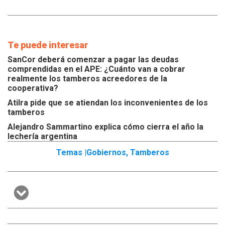
Te puede interesar
SanCor deberá comenzar a pagar las deudas
comprendidas en el APE: ¿Cuánto van a cobrar
realmente los tamberos acreedores de la
cooperativa?
Atilra pide que se atiendan los inconvenientes de los
tamberos
Alejandro Sammartino explica cómo cierra el año la
lechería argentina
Temas |
Gobiernos
,
Tamberos