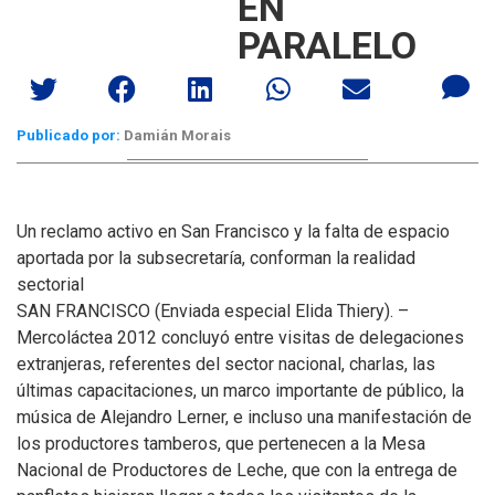
EN
PARALELO
Publicado por:
Damián Morais
Un reclamo activo en San Francisco y la falta de espacio
aportada por la subsecretaría, conforman la realidad
sectorial
SAN FRANCISCO (Enviada especial Elida Thiery). –
Mercoláctea 2012 concluyó entre visitas de delegaciones
extranjeras, referentes del sector nacional, charlas, las
últimas capacitaciones, un marco importante de público, la
música de Alejandro Lerner, e incluso una manifestación de
los productores tamberos, que pertenecen a la Mesa
Nacional de Productores de Leche, que con la entrega de