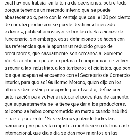
cual hay que trabajar en la toma de decisiones, sobre todo
porque tenemos un mercado interno que se puede
abastecer solo, pero con la ventaja que casi el 30 por ciento
de nuestra producción se puede destinar al mercado
externo», publicábamos ayer sobre las declaraciones del
funcionario, sin embargo, esas definiciones se hacen con
las referencias que le aportan un reducido grupo de
productores, que casualmente son cercanos al Gobierno.
Videla sostiene que se respetará el compromiso de volver
a reunir a las industrias, a los tamberos oficialistas, que son
los que aceptan el encuentro con el Secretario de Comercio
interior, para que así Guillermo Moreno, quien dijo en los
últimos días estar preocupado por el sector, defina una
autorización para volver a retocar el porcentaje de aumento,
que supuestamente se le tiene que dar a los productores,
tal como se había comprometido en marzo cuando habilitó
el siete por ciento. “Nos estamos juntando todas las
semanas, porque es tan rápida la modificación del mercado
internacional, que día a día se dan movimientos en las