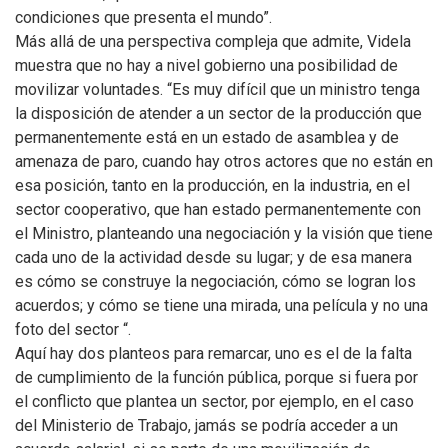
condiciones que presenta el mundo”.
Más allá de una perspectiva compleja que admite, Videla
muestra que no hay a nivel gobierno una posibilidad de
movilizar voluntades. “Es muy difícil que un ministro tenga
la disposición de atender a un sector de la producción que
permanentemente está en un estado de asamblea y de
amenaza de paro, cuando hay otros actores que no están en
esa posición, tanto en la producción, en la industria, en el
sector cooperativo, que han estado permanentemente con
el Ministro, planteando una negociación y la visión que tiene
cada uno de la actividad desde su lugar; y de esa manera
es cómo se construye la negociación, cómo se logran los
acuerdos; y cómo se tiene una mirada, una película y no una
foto del sector “.
Aquí hay dos planteos para remarcar, uno es el de la falta
de cumplimiento de la función pública, porque si fuera por
el conflicto que plantea un sector, por ejemplo, en el caso
del Ministerio de Trabajo, jamás se podría acceder a un