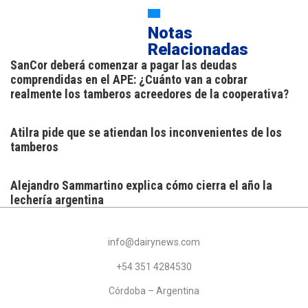
Notas
Relacionadas
SanCor deberá comenzar a pagar las deudas
comprendidas en el APE: ¿Cuánto van a cobrar
realmente los tamberos acreedores de la cooperativa?
Atilra pide que se atiendan los inconvenientes de los
tamberos
Alejandro Sammartino explica cómo cierra el año la
lechería argentina
info@dairynews.com
+54 351 4284530
Córdoba – Argentina