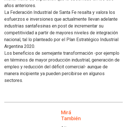
años anteriores.
La Federación Industrial de Santa Fe resalta y valora los
esfuerzos e inversiones que actualmente llevan adelante
industrias santafesinas en post de incrementar su
competitividad a partir de mayores niveles de integración
nacional, tal lo planteado por el Plan Estratégico Industrial
Argentina 2020.
Los beneficios de semejante transformación -por ejemplo
en términos de mayor producción industrial, generación de
empleo y reducción del déficit comercial- aunque de
manera incipiente ya pueden percibirse en algunos
sectores.
Mirá
También