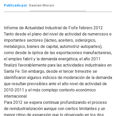
Publicado por:
Damián Morais
Informe de Actualidad Industrial de Fisfe febrero 2012
Tanto desde el plano del nivel de actividad de numerosos e
importantes sectores (lácteo, aceitero, siderúrgico,
metalúrgico, bienes de capital, automotriz-autopartes),
como desde la óptica de las exportaciones manufactureras,
el empleo fabril y la demanda energética, el año 2011
finalizó favorablemente para las actividades industriales en
Santa Fe. Sin embargo, desde el tercer trimestre se
identificaron algunos indicios de moderación de la demanda
que resultan previsibles ante el alto nivel de actividad de
2010-2011 y el más complejo contexto económico
internacional.
Para 2012 se espera continuar profundizando el proceso
de reindustrialización aunque con ciertos limitantes y un
menor ritmo de expansión que lo observado en los dos