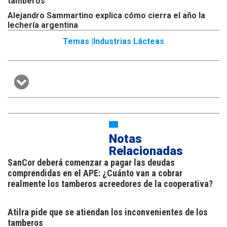
tamberos
Alejandro Sammartino explica cómo cierra el año la
lechería argentina
Temas |
Industrias Lácteas
Notas
Relacionadas
SanCor deberá comenzar a pagar las deudas
comprendidas en el APE: ¿Cuánto van a cobrar
realmente los tamberos acreedores de la cooperativa?
Atilra pide que se atiendan los inconvenientes de los
tamberos