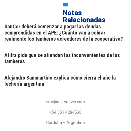
Notas
Relacionadas
SanCor deberá comenzar a pagar las deudas
comprendidas en el APE: ¿Cuánto van a cobrar
realmente los tamberos acreedores de la cooperativa?
Atilra pide que se atiendan los inconvenientes de los
tamberos
Alejandro Sammartino explica cómo cierra el año la
lechería argentina
info@dairynews.com
+54 351 4284530
Córdoba – Argentina