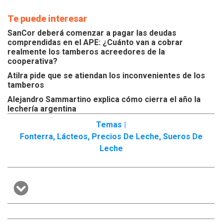
Te puede interesar
SanCor deberá comenzar a pagar las deudas
comprendidas en el APE: ¿Cuánto van a cobrar
realmente los tamberos acreedores de la
cooperativa?
Atilra pide que se atiendan los inconvenientes de los
tamberos
Alejandro Sammartino explica cómo cierra el año la
lechería argentina
Temas |
Fonterra
,
Lácteos
,
Precios De Leche
,
Sueros De
Leche