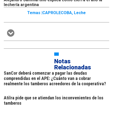
lechería argentina
Temas |
CAPROLECOBA
,
Leche
Notas
Relacionadas
SanCor deberá comenzar a pagar las deudas
comprendidas en el APE: ¿Cuánto van a cobrar
realmente los tamberos acreedores de la cooperativa?
Atilra pide que se atiendan los inconvenientes de los
tamberos