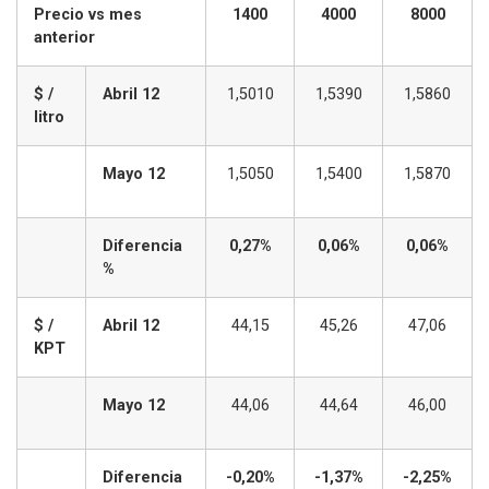
Precio vs mes
1400
4000
8000
anterior
$ /
Abril 12
1,5010
1,5390
1,5860
litro
Mayo 12
1,5050
1,5400
1,5870
Diferencia
0,27%
0,06%
0,06%
%
$ /
Abril 12
44,15
45,26
47,06
KPT
Mayo 12
44,06
44,64
46,00
Diferencia
-0,20%
-1,37%
-2,25%