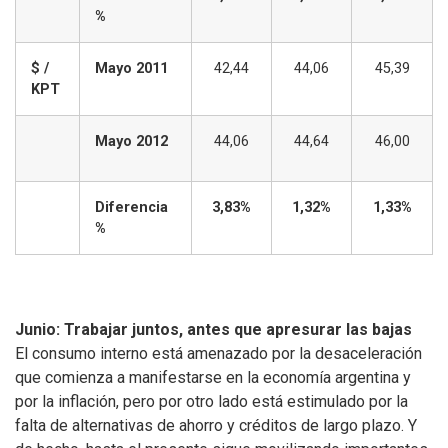
%
$ /
Mayo 2011
42,44
44,06
45,39
KPT
Mayo 2012
44,06
44,64
46,00
Diferencia
3,83%
1,32%
1,33%
%
Junio: Trabajar juntos, antes que apresurar las bajas
El consumo interno está amenazado por la desaceleración
que comienza a manifestarse en la economía argentina y
por la inflación, pero por otro lado está estimulado por la
falta de alternativas de ahorro y créditos de largo plazo. Y