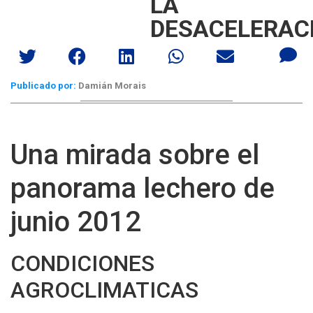
LA
DESACELERAC
Publicado por:
Damián Morais
Una mirada sobre el
panorama lechero de
junio 2012
CONDICIONES
AGROCLIMATICAS