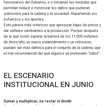
funcionarios del Gobierno, e ir tomando las medidas que
permitan reducir o minimizar los daños que pudieran
sobrevenir para la cadena o la sociedad. Repartiendo los
esfuerzos y los aportes.
Esto parece más criterioso que apresurar bajas de precio y
dar señales cambiantes a la producción. Porque después
de lo que costó superar la barrera de los 11.000 millones
de litros/año, un nuevo estancamiento o un retroceso,
pueden ser más dañinos para el conjunto de la cadena, que
el mal circunstancial del que algunos se pretenden “cubrir”.
EL ESCENARIO
INSTITUCIONAL EN JUNIO
Sumar y multiplicar, no restar ni dividir