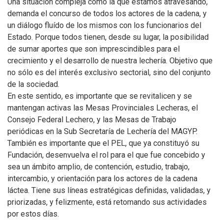
Una situación compleja como la que estamos atravesando,
demanda el concurso de todos los actores de la cadena, y
un diálogo fluído de los mismos con los funcionarios del
Estado. Porque todos tienen, desde su lugar, la posibilidad
de sumar aportes que son imprescindibles para el
crecimiento y el desarrollo de nuestra lechería. Objetivo que
no sólo es del interés exclusivo sectorial, sino del conjunto
de la sociedad.
En este sentido, es importante que se revitalicen y se
mantengan activas las Mesas Provinciales Lecheras, el
Consejo Federal Lechero, y las Mesas de Trabajo
periódicas en la Sub Secretaría de Lechería del MAGYP.
También es importante que el PEL, que ya constituyó su
Fundación, desenvuelva el rol para el que fue concebido y
sea un ámbito amplio, de contención, estudio, trabajo,
intercambio, y orientación para los actores de la cadena
láctea. Tiene sus líneas estratégicas definidas, validadas, y
priorizadas, y felizmente, está retomando sus actividades
por estos días.