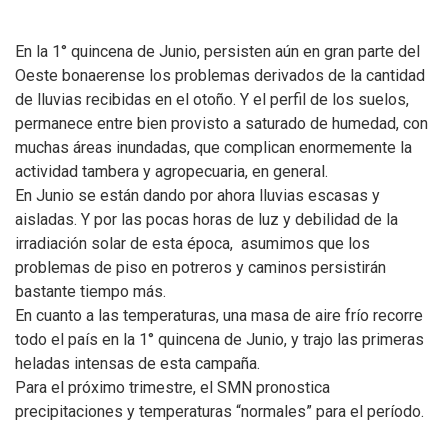
En la 1° quincena de Junio, persisten aún en gran parte del
Oeste bonaerense los problemas derivados de la cantidad
de lluvias recibidas en el otoño. Y el perfil de los suelos,
permanece entre bien provisto a saturado de humedad, con
muchas áreas inundadas, que complican enormemente la
actividad tambera y agropecuaria, en general.
En Junio se están dando por ahora lluvias escasas y
aisladas. Y por las pocas horas de luz y debilidad de la
irradiación solar de esta época, asumimos que los
problemas de piso en potreros y caminos persistirán
bastante tiempo más.
En cuanto a las temperaturas, una masa de aire frío recorre
todo el país en la 1° quincena de Junio, y trajo las primeras
heladas intensas de esta campaña.
Para el próximo trimestre, el SMN pronostica
precipitaciones y temperaturas “normales” para el período.