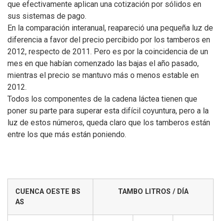
que efectivamente aplican una cotización por sólidos en
sus sistemas de pago.
En la comparación interanual, reapareció una pequeña luz de
diferencia a favor del precio percibido por los tamberos en
2012, respecto de 2011. Pero es por la coincidencia de un
mes en que habían comenzado las bajas el año pasado,
mientras el precio se mantuvo más o menos estable en
2012.
Todos los componentes de la cadena láctea tienen que
poner su parte para superar esta difícil coyuntura, pero a la
luz de estos números, queda claro que los tamberos están
entre los que más están poniendo.
CUENCA OESTE BS
TAMBO LITROS / DÍA
AS