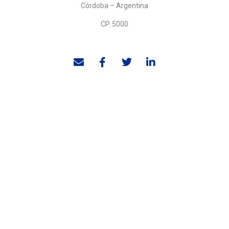
Córdoba – Argentina
CP. 5000