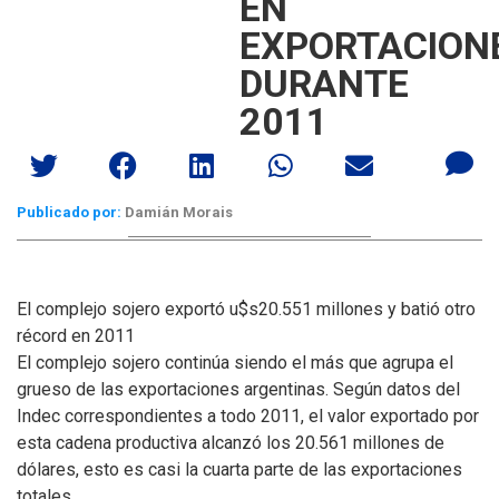
EN
EXPORTACION
DURANTE
2011
Publicado por:
Damián Morais
El complejo sojero exportó u$s20.551 millones y batió otro
récord en 2011
El complejo sojero continúa siendo el más que agrupa el
grueso de las exportaciones argentinas. Según datos del
Indec correspondientes a todo 2011, el valor exportado por
esta cadena productiva alcanzó los 20.561 millones de
dólares, esto es casi la cuarta parte de las exportaciones
totales.