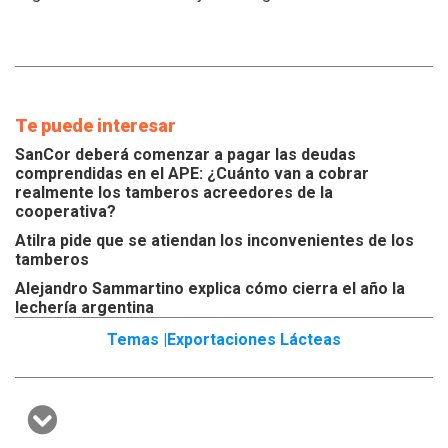
Te puede interesar
SanCor deberá comenzar a pagar las deudas
comprendidas en el APE: ¿Cuánto van a cobrar
realmente los tamberos acreedores de la
cooperativa?
Atilra pide que se atiendan los inconvenientes de los
tamberos
Alejandro Sammartino explica cómo cierra el año la
lechería argentina
Temas |
Exportaciones Lácteas