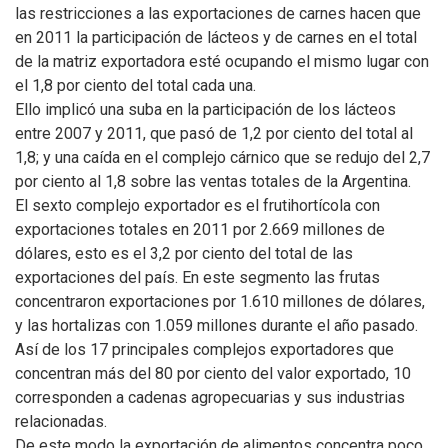
las restricciones a las exportaciones de carnes hacen que
en 2011 la participación de lácteos y de carnes en el total
de la matriz exportadora esté ocupando el mismo lugar con
el 1,8 por ciento del total cada una.
Ello implicó una suba en la participación de los lácteos
entre 2007 y 2011, que pasó de 1,2 por ciento del total al
1,8; y una caída en el complejo cárnico que se redujo del 2,7
por ciento al 1,8 sobre las ventas totales de la Argentina.
El sexto complejo exportador es el frutihortícola con
exportaciones totales en 2011 por 2.669 millones de
dólares, esto es el 3,2 por ciento del total de las
exportaciones del país. En este segmento las frutas
concentraron exportaciones por 1.610 millones de dólares,
y las hortalizas con 1.059 millones durante el año pasado.
Así de los 17 principales complejos exportadores que
concentran más del 80 por ciento del valor exportado, 10
corresponden a cadenas agropecuarias y sus industrias
relacionadas.
De este modo la exportación de alimentos concentra poco