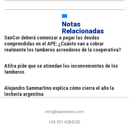
Notas
Relacionadas
SanCor deberá comenzar a pagar las deudas
comprendidas en el APE: ¿Cuánto van a cobrar
realmente los tamberos acreedores de la cooperativa?
Atilra pide que se atiendan los inconvenientes de los
tamberos
Alejandro Sammartino explica cómo cierra el año la
lechería argentina
info@dairynews.com
+54 351 4284530