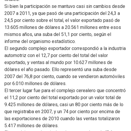
Si bien la participación se mantuvo casi sin cambios desde
2007 a 2011, ya que pasó de una participación del 24,3 a
24,5 por ciento sobre el total, el valor exportado pasó de
13.605 millones de dólares a 20.561 millones entre esos
mismos años, una suba del 51,1 por ciento, según el
informe del organismo estadístico.
El segundo complejo exportador correspondió a la industria
automotriz con el 12,7 por ciento del total del valor
exportado, y ventas al mundo por 10.627 millones de
dólares el año pasado. Ello representó una suba desde
2007 del 76,8 por ciento, cuando se vendieron automóviles
por 6.010 millones de dólares.
El tercer lugar fue para el complejo cerealero que concentró
el 11,2 por ciento del total exportado por un valor total de
9.425 millones de dólares, casi un 80 por ciento más de lo
que registraba en 2007, y un 74 por ciento por encima de
las exportaciones de 2010 cuando las ventas totalizaron
5.417 millones de dólares.