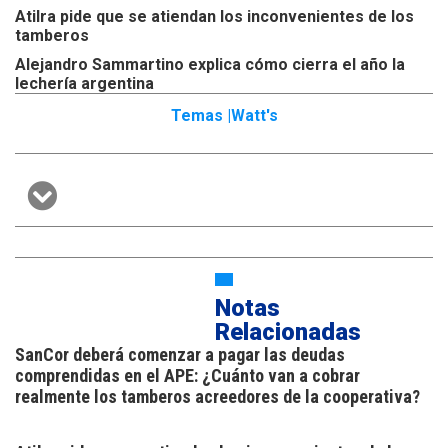
Atilra pide que se atiendan los inconvenientes de los
tamberos
Alejandro Sammartino explica cómo cierra el año la
lechería argentina
Temas |
Watt's
Notas
Relacionadas
SanCor deberá comenzar a pagar las deudas
comprendidas en el APE: ¿Cuánto van a cobrar
realmente los tamberos acreedores de la cooperativa?