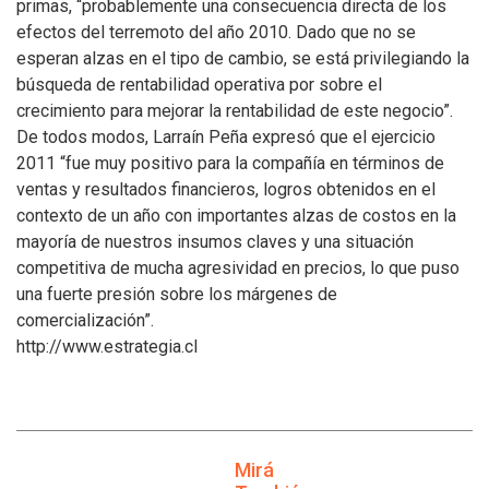
primas, “probablemente una consecuencia directa de los
efectos del terremoto del año 2010. Dado que no se
esperan alzas en el tipo de cambio, se está privilegiando la
búsqueda de rentabilidad operativa por sobre el
crecimiento para mejorar la rentabilidad de este negocio”.
De todos modos, Larraín Peña expresó que el ejercicio
2011 “fue muy positivo para la compañía en términos de
ventas y resultados financieros, logros obtenidos en el
contexto de un año con importantes alzas de costos en la
mayoría de nuestros insumos claves y una situación
competitiva de mucha agresividad en precios, lo que puso
una fuerte presión sobre los márgenes de
comercialización”.
http://www.estrategia.cl
Mirá