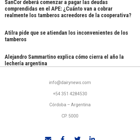
SanCor deberá comenzar a pagar las deudas
comprendidas en el APE: ¿Cuánto van a cobrar
realmente los tamberos acreedores de la cooperativa?
Atilra pide que se atiendan los inconvenientes de los
tamberos
Alejandro Sammartino explica cómo cierra el año la
lechería argentina
info@dairynews.com
+54 351 4284530
Córdoba – Argentina
CP. 5000