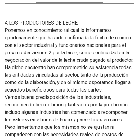
A LOS PRODUCTORES DE LECHE:
Ponemos en conocimiento tal cual lo informamos
oportunamente que ha sido confirmada la fecha de reunión
con el sector industrial y funcionarios nacionales para el
próximo día viernes 2 por la tarde, como continuidad en la
negociación del valor de la leche cruda pagado al productor.
Ha dicho encuentro han comprometido su asistencia todas
las entidades vinculadas al sector, tanto de la producción
como de la elaboración, y en el mismo esperamos llegar a
acuerdos beneficiosos para todas las partes.
Vemos buena predisposición de los Industriales,
reconociendo los reclamos planteados por la producción,
incluso algunas Industrias han comenzado a recomponer
los valores en el mes de Enero y para el mes en curso.
Pero lamentamos que los mismos no se ajustan ni
compadecen con las necesidades reales de costos de