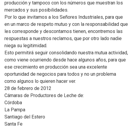
producción y tampoco con los números que muestran los
mercados y sus posibilidades.
Por lo que invitamos a los Señores Industriales, para que
en un marco de respeto mutuo y con la responsabilidad que
les corresponde y descontamos tienen, encontremos las
respuestas a nuestros reclamos, que por otro lado nadie
niega su legitimidad.
Esto permitirá seguir consolidando nuestra mutua actividad,
como viene ocurriendo desde hace algunos años, para que
ese crecimiento en producción sea una excelente
oportunidad de negocios para todos y no un problema
como algunos lo quieren hacer ver.
28 de febrero de 2012
Cámaras de Productores de Leche de:
Córdoba
La Pampa
Santiago del Estero
Santa Fe