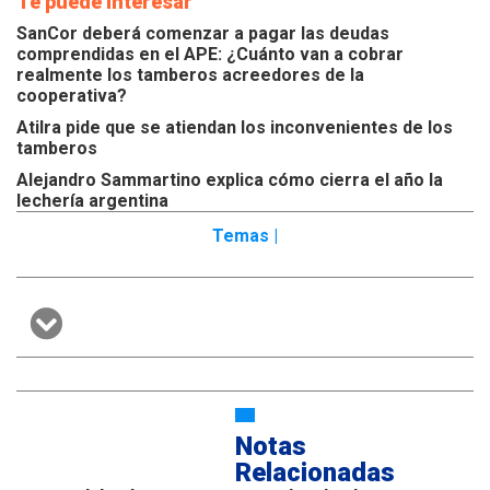
Te puede interesar
SanCor deberá comenzar a pagar las deudas
comprendidas en el APE: ¿Cuánto van a cobrar
realmente los tamberos acreedores de la
cooperativa?
Atilra pide que se atiendan los inconvenientes de los
tamberos
Alejandro Sammartino explica cómo cierra el año la
lechería argentina
Temas |
Notas
Relacionadas