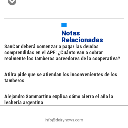
Notas
Relacionadas
SanCor deberá comenzar a pagar las deudas
comprendidas en el APE: ¿Cuánto van a cobrar
realmente los tamberos acreedores de la cooperativa?
Atilra pide que se atiendan los inconvenientes de los
tamberos
Alejandro Sammartino explica cómo cierra el año la
lechería argentina
info@dairynews.com