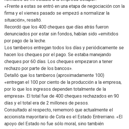
«Frente a estas se entró en una etapa de negociación con la
firma y el viernes pasado se empezó a normalizar la
situación», resaltó.
Recordó que los 400 cheques que días atrás fueron
denunciados por estar sin fondos, habían sido «emitidos
por pago de la leche.
Los tamberos entregan todos los días y periódicamente se
hacen los cheques por el pago. Se estaba manejando
cheques por 60 días. Los cheques empezaron a tener
rechazo por parte de los bancos».
Detalló que los tamberos (aproximadamente 100)
«entregan el 100 por ciento de la producción a la empresa,
por lo que los ingresos dependen totalmente de la
empresa». El total fue de 400 cheques rechazados en 90
días y el total era de 2 millones de pesos.
Consultado al respecto, rememoró que actualmente el
accionista mayoritario de Cota es el Estado Entrerriano. «El
apoyo del Estado no fue sólo moral, sino también