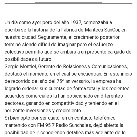
Un día como ayer pero del año 1937, comenzaba a
escribirse la historia de la Fábrica de Manteca SanCor, en
nuestra ciudad.
Seguramente, el crecimiento posterior
terminó siendo difícil de imaginar pero el esfuerzo
colectivo permitió que se arribara a un presente cargado de
posibilidades a futuro.
Sergio Montiel, Gerente de Relaciones y Comunicaciones,
destacó el momento en el cual se encuentran. En este inicio
de recorrido del año del 75º aniversario, la empresa ha
logrado ordenar sus cuentas de forma total y los recientes
acuerdos comerciales la han posicionado en diferentes
sectores, ganando en competitividad y teniendo en el
horizonte inversiones y crecimiento.
Si bien optó por ser cauto, en un contacto telefónico
mantenido con FM 95.7 Radio Sunchales, dejó abierta la
posibilidad de ir conociendo detalles más adelante de lo