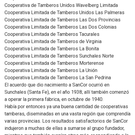
Cooperativa de Tamberos Unidos Wavelberg Limitada
Cooperativa Limitada de Tamberos Unidos Las Palmeras
Cooperativa Limitada de Tamberos Las Dos Provincias
Cooperativa Limitada de Tamberos Las Dos Colonias
Cooperativa Limitada de Tamberos Tacurales
Cooperativa Limitada de Tamberos de Virginia
Cooperativa Limitada de Tamberos La Bonita
Cooperativa Limitada de Tamberos Sunchales Norte
Cooperativa Limitada de Tamberos Morterense
Cooperativa Limitada de Tamberos La Unión
Cooperativa Limitada de Tamberos La San Pedrina
El acuerdo que dio nacimiento a SanCor ocurrió en
Sunchales (Santa Fe), en el año 1938; allí también comenzó
a operar la primera fábrica, en octubre de 1940.
Había por entonces ya una buena cantidad de cooperativas
tamberas, diseminadas en una vasta región que comprendía
varias provincias. Los resultados satisfactorios de SanCor
indujeron a muchas de ellas a sumarse al grupo fundador,