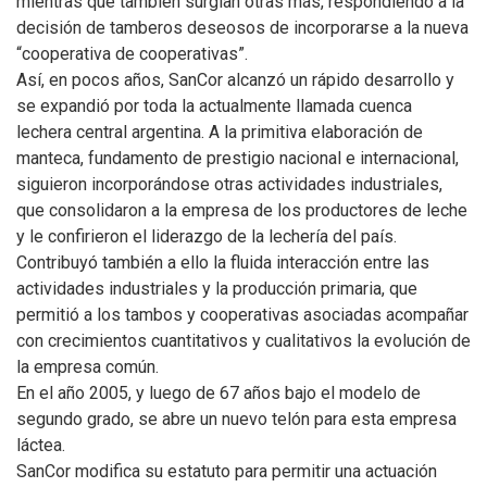
mientras que también surgían otras más, respondiendo a la
decisión de tamberos deseosos de incorporarse a la nueva
“cooperativa de cooperativas”.
Así, en pocos años, SanCor alcanzó un rápido desarrollo y
se expandió por toda la actualmente llamada cuenca
lechera central argentina. A la primitiva elaboración de
manteca, fundamento de prestigio nacional e internacional,
siguieron incorporándose otras actividades industriales,
que consolidaron a la empresa de los productores de leche
y le confirieron el liderazgo de la lechería del país.
Contribuyó también a ello la fluida interacción entre las
actividades industriales y la producción primaria, que
permitió a los tambos y cooperativas asociadas acompañar
con crecimientos cuantitativos y cualitativos la evolución de
la empresa común.
En el año 2005, y luego de 67 años bajo el modelo de
segundo grado, se abre un nuevo telón para esta empresa
láctea.
SanCor modifica su estatuto para permitir una actuación