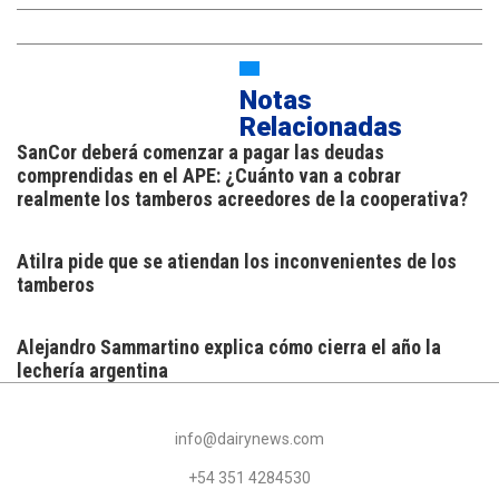
Notas
Relacionadas
SanCor deberá comenzar a pagar las deudas
comprendidas en el APE: ¿Cuánto van a cobrar
realmente los tamberos acreedores de la cooperativa?
Atilra pide que se atiendan los inconvenientes de los
tamberos
Alejandro Sammartino explica cómo cierra el año la
lechería argentina
info@dairynews.com
+54 351 4284530