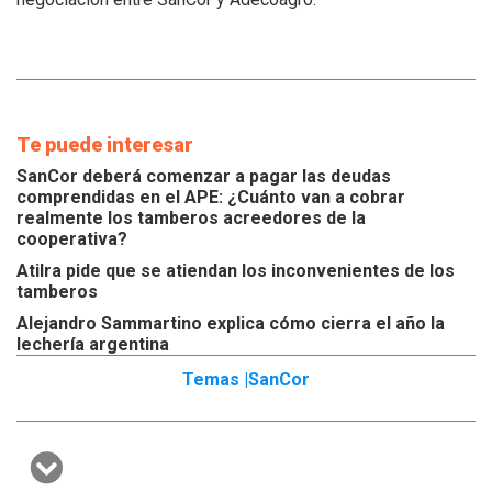
Te puede interesar
SanCor deberá comenzar a pagar las deudas
comprendidas en el APE: ¿Cuánto van a cobrar
realmente los tamberos acreedores de la
cooperativa?
Atilra pide que se atiendan los inconvenientes de los
tamberos
Alejandro Sammartino explica cómo cierra el año la
lechería argentina
Temas |
SanCor