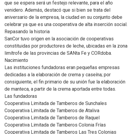
que se espera será un festejo relevante, para el año
venidero. Además, destacó que si bien se trata del
aniversario de la empresa, la ciudad en su conjunto debe
celebrar ya que es una cooperativa de alta inserción social.
Repasando la historia
SanCor tuvo origen en la asociación de cooperativas
constituidas por productores de leche, ubicadas en la zona
limítrofe de las provincias de SANta Fe y CORdoba.
Nacimiento
Las instituciones fundadoras eran pequeñas empresas
dedicadas a la elaboración de crema y caseína; por
consiguiente, el fin primario de su unión fue la elaboración
de manteca, a partir de la crema aportada entre todas.
Las fundadoras
Cooperativa Limitada de Tamberos de Sunchales
Cooperativa Limitada de Tamberos de Ataliva
Cooperativa Limitada de Tamberos de Raquel
Cooperativa Limitada de Tamberos Colonia Frías
Cooperativa Limitada de Tamberos Las Tres Colonias