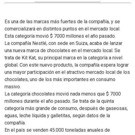
Es una de las marcas más fuertes de la compañía, y se
comercializará en distintos puntos en el mercado local.
Esta categoría movió $ 7000 millones el año pasado.
La compañía Nestlé, con sede en Suiza, acaba de lanzar
una nueva marca de chocolates en el mercado local. Se
trata de Kit Kat, su principal marca en la categoría a nivel
global. Con este nuevo producto, la compañía espera lograr
una mayor participación en el atractivo mercado local de los
chocolates, uno de los más importantes en consumo
masivo.
La categoría chocolates movió nada menos que $ 7000
millones durante el año pasado. Se trata de la quinta
categoría más grande de consumo, después de gaseosas,
aguas, leche líquida y galletitas, según datos de la
compañía.
En el país se venden 45.000 toneladas anuales de