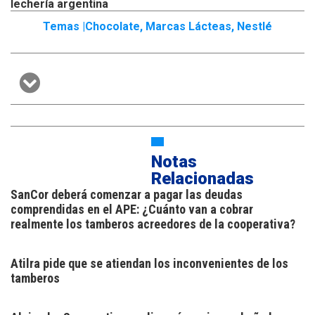
lechería argentina
Temas |
Chocolate
,
Marcas Lácteas
,
Nestlé
Notas
Relacionadas
SanCor deberá comenzar a pagar las deudas
comprendidas en el APE: ¿Cuánto van a cobrar
realmente los tamberos acreedores de la cooperativa?
Atilra pide que se atiendan los inconvenientes de los
tamberos