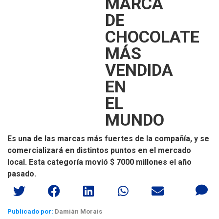
MARCA
DE
CHOCOLATE
MÁS
VENDIDA
EN
EL
MUNDO
Es una de las marcas más fuertes de la compañía, y se
comercializará en distintos puntos en el mercado
local. Esta categoría movió $ 7000 millones el año
pasado.
Publicado por:
Damián Morais