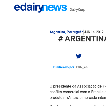
Argentina
,
Português
JUN 14, 2012
# ARGENTINA
Publicado por:
EDN_es
O presidente da Associação de P
conflito comercial com o Brasil 
produtos. «Antes, o mercado inter