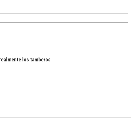
realmente los tamberos