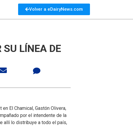
Volver a eDairyNews.com
 SU LÍNEA DE
t en El Chamical, Gastón Olivera,
ompañado por el intendente de la
allí lo distribuye a todo el país,