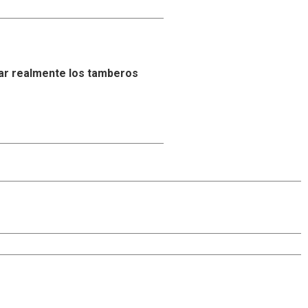
ar realmente los tamberos