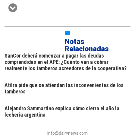
Notas
Relacionadas
SanCor deberá comenzar a pagar las deudas
comprendidas en el APE: ¿Cuánto van a cobrar
realmente los tamberos acreedores de la cooperativa?
Atilra pide que se atiendan los inconvenientes de los
tamberos
Alejandro Sammartino explica cómo cierra el año la
lechería argentina
info@dairynews.com