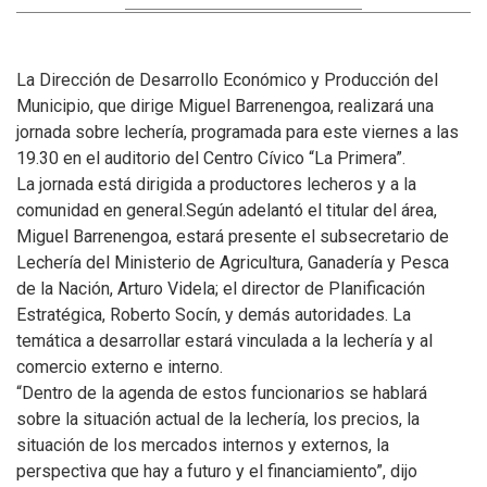
La Dirección de Desarrollo Económico y Producción del
Municipio, que dirige Miguel Barrenengoa, realizará una
jornada sobre lechería, programada para este viernes a las
19.30 en el auditorio del Centro Cívico “La Primera”.
La jornada está dirigida a productores lecheros y a la
comunidad en general.
Según adelantó el titular del área,
Miguel Barrenengoa, estará presente el subsecretario de
Lechería del Ministerio de Agricultura, Ganadería y Pesca
de la Nación, Arturo Videla; el director de Planificación
Estratégica, Roberto Socín, y demás autoridades. La
temática a desarrollar estará vinculada a la lechería y al
comercio externo e interno.
“Dentro de la agenda de estos funcionarios se hablará
sobre la situación actual de la lechería, los precios, la
situación de los mercados internos y externos, la
perspectiva que hay a futuro y el financiamiento”, dijo