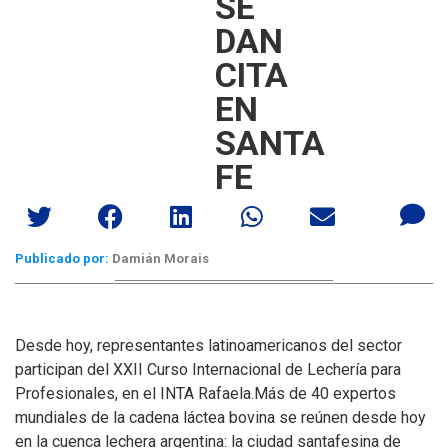
SE
DAN
CITA
EN
SANTA
FE
Publicado por:
Damián Morais
Desde hoy, representantes latinoamericanos del sector
participan del XXII Curso Internacional de Lechería para
Profesionales, en el INTA Rafaela.
Más de 40 expertos
mundiales de la cadena láctea bovina se reúnen desde hoy
en la cuenca lechera argentina: la ciudad santafesina de