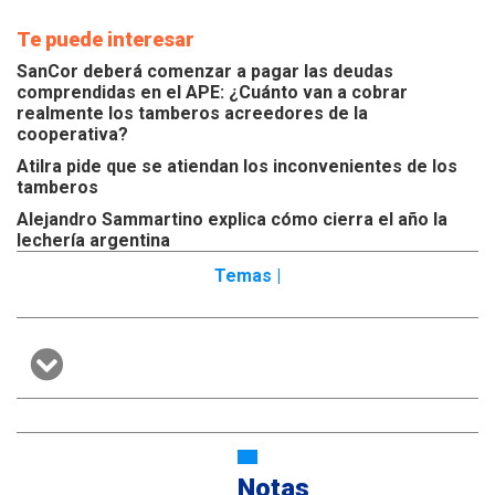
Te puede interesar
SanCor deberá comenzar a pagar las deudas
comprendidas en el APE: ¿Cuánto van a cobrar
realmente los tamberos acreedores de la
cooperativa?
Atilra pide que se atiendan los inconvenientes de los
tamberos
Alejandro Sammartino explica cómo cierra el año la
lechería argentina
Temas |
Notas