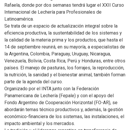
Rafaela, donde por dos semanas tendrá lugar el XXII Curso
Internacional de Lechería para Profesionales de
Latinoamérica.
Se trata de un espacio de actualización integral sobre la
eficiencia productiva, la sustentabilidad de los sistemas y
la calidad de la materia prima y los productos, que hasta el
14 de septiembre reunirá, en su mayoría, a especialistas de
la Argentina, Colombia, Paraguay, Uruguay, Nicaragua,
Venezuela, Bolivia, Costa Rica, Perú y Honduras, entre otros
países. El manejo de pasturas, los forrajes, la reproducción,
la nutrición, la sanidad y el bienestar animal, también forman
parte de la agenda del curso.
Organizado por el INTA junto con la Federación
Panamericana de Lechería (Fepale) y con el apoyo del
Fondo Argentino de Cooperación Horizontal (FO-AR), se
abordarán temas técnico productivos y, además, la gestión
económico-financiera de los sistemas, las instalaciones, el
impacto ambiental y los mercados.