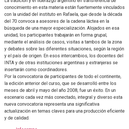
La tradición y el liderazgo argentino en transferencia de
conocimiento en esta materia están fuertemente vinculados
con la unidad del instituto en Rafaela, que desde la década
del 70 convoca a asesores de la cadena láctea en la
búsqueda de una mayor especialización. Alojados en esa
unidad, los participantes trabajarán en forma grupal,
mediante el análisis de casos, visitas a tambos de la zona
y debates sobre las diferentes situaciones, según la región
y el país de origen. En esos intercambios, los docentes del
INTA y de otras instituciones argentinas y extranjeras se
insertarán como coordinadores.
Por la convocatoria de participantes de todo el continente,
la edición anterior del curso, que se desarrolló entre los
meses de abril y mayo del año 2008, fue un éxito. En un
escenario cada vez más conectado, integral y diverso esta
nueva convocatoria representa una significativa
actualización en temas claves para una producción eficiente
y de calidad.