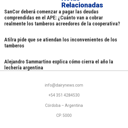
Relacionadas
SanCor deberá comenzar a pagar las deudas
comprendidas en el APE: ¿Cuánto van a cobrar
realmente los tamberos acreedores de la cooperativa?
Atilra pide que se atiendan los inconvenientes de los
tamberos
Alejandro Sammartino explica cómo cierra el año la
lechería argentina
info@dairynews.com
+54 351 4284530
Córdoba – Argentina
CP. 5000