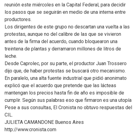
reunión este miércoles en la Capital Federal, para decidir
los pasos que se seguirán en medio de una interna entre
productores.
Los dirigentes de este grupo no descartan una vuelta a las
protestas, aunque no del calibre de las que se vivieron
antes de la firma del acuerdo, cuando bloquearon una
treintena de plantas y derramaron millones de litros de
leche.
Desde Caprolec, por su parte, el productor Juan Trossero
dijo que, de haber protestas se buscará otro mecanismo.
En paralelo, una alta fuente industrial que pidió anonimato
explicó que el acuerdo que pretende que las lácteas
mantengan los precios hasta fin de año es imposible de
cumplir. Según sus palabras eso que firmaron es una utopía
Pese a sus consultas, El Cronista no obtuvo respuestas del
CIL.
JULIETA CAMANDONE Buenos Aires
http://www.cronista.com