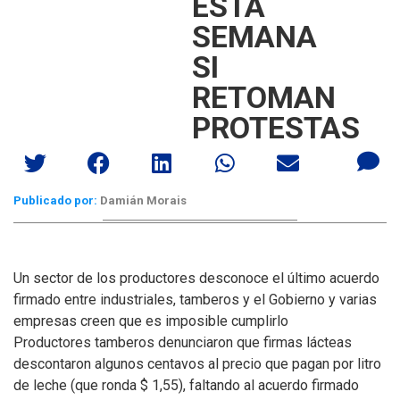
ESTA
SEMANA
SI
RETOMAN
PROTESTAS
Publicado por:
Damián Morais
Un sector de los productores desconoce el último acuerdo
firmado entre industriales, tamberos y el Gobierno y varias
empresas creen que es imposible cumplirlo
Productores tamberos denunciaron que firmas lácteas
descontaron algunos centavos al precio que pagan por litro
de leche (que ronda $ 1,55), faltando al acuerdo firmado