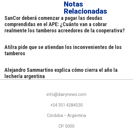
Notas
Relacionadas
SanCor deberá comenzar a pagar las deudas
comprendidas en el APE: ¿Cuánto van a cobrar
realmente los tamberos acreedores de la cooperativa?
Atilra pide que se atiendan los inconvenientes de los
tamberos
Alejandro Sammartino explica cómo cierra el año la
lechería argentina
info@dairynews.com
+54 351 4284530
Córdoba – Argentina
CP. 5000