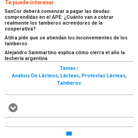
Te puede interesar
SanCor deberá comenzar a pagar las deudas
comprendidas en el APE: ¿Cuánto van a cobrar
realmente los tamberos acreedores de la
cooperativa?
Atilra pide que se atiendan los inconvenientes de los
tamberos
Alejandro Sammartino explica cómo cierra el año la
lechería argentina
Temas |
Analisis De Lácteos
,
Lácteas
,
Protestas Lácteas
,
Tamberos