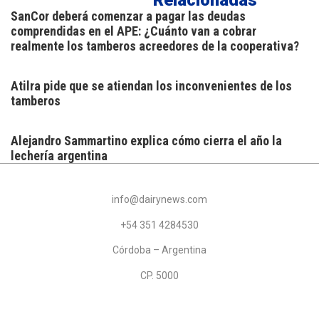
Relacionadas
SanCor deberá comenzar a pagar las deudas
comprendidas en el APE: ¿Cuánto van a cobrar
realmente los tamberos acreedores de la cooperativa?
Atilra pide que se atiendan los inconvenientes de los
tamberos
Alejandro Sammartino explica cómo cierra el año la
lechería argentina
info@dairynews.com
+54 351 4284530
Córdoba – Argentina
CP. 5000