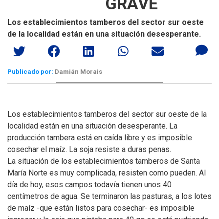
GRAVE
Los establecimientos tamberos del sector sur oeste
de la localidad están en una situación desesperante.
Publicado por:
Damián Morais
Los establecimientos tamberos del sector sur oeste de la
localidad están en una situación desesperante. La
producción tambera está en caída libre y es imposible
cosechar el maíz. La soja resiste a duras penas.
La situación de los establecimientos tamberos de Santa
María Norte es muy complicada, resisten como pueden. Al
día de hoy, esos campos todavía tienen unos 40
centímetros de agua. Se terminaron las pasturas, a los lotes
de maíz -que están listos para cosechar- es imposible