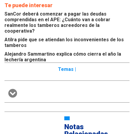
Te puede interesar
SanCor deberá comenzar a pagar las deudas
comprendidas en el APE: ¿Cuánto van a cobrar
realmente los tamberos acreedores de la
cooperativa?
Atilra pide que se atiendan los inconvenientes de los
tamberos
Alejandro Sammartino explica cómo cierra el año la
lechería argentina
Temas |
Notas