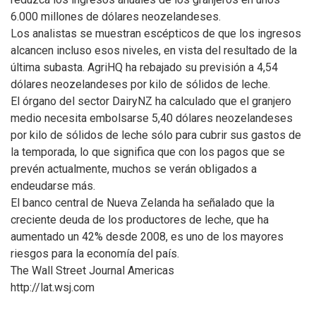
6.000 millones de dólares neozelandeses.
Los analistas se muestran escépticos de que los ingresos
alcancen incluso esos niveles, en vista del resultado de la
última subasta. AgriHQ ha rebajado su previsión a 4,54
dólares neozelandeses por kilo de sólidos de leche.
El órgano del sector DairyNZ ha calculado que el granjero
medio necesita embolsarse 5,40 dólares neozelandeses
por kilo de sólidos de leche sólo para cubrir sus gastos de
la temporada, lo que significa que con los pagos que se
prevén actualmente, muchos se verán obligados a
endeudarse más.
El banco central de Nueva Zelanda ha señalado que la
creciente deuda de los productores de leche, que ha
aumentado un 42% desde 2008, es uno de los mayores
riesgos para la economía del país.
The Wall Street Journal Americas
http://lat.wsj.com