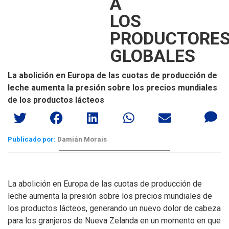
A
LOS
PRODUCTORE
GLOBALES
La abolición en Europa de las cuotas de producción de
leche aumenta la presión sobre los precios mundiales
de los productos lácteos
Publicado por:
Damián Morais
La abolición en Europa de las cuotas de producción de
leche aumenta la presión sobre los precios mundiales de
los productos lácteos, generando un nuevo dolor de cabeza
para los granjeros de Nueva Zelanda en un momento en que