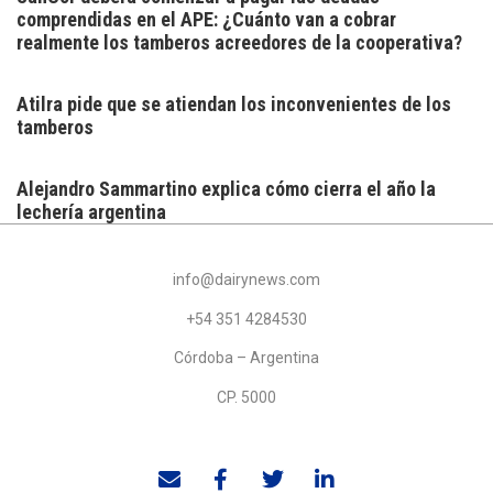
comprendidas en el APE: ¿Cuánto van a cobrar
realmente los tamberos acreedores de la cooperativa?
Atilra pide que se atiendan los inconvenientes de los
tamberos
Alejandro Sammartino explica cómo cierra el año la
lechería argentina
info@dairynews.com
+54 351 4284530
Córdoba – Argentina
CP. 5000