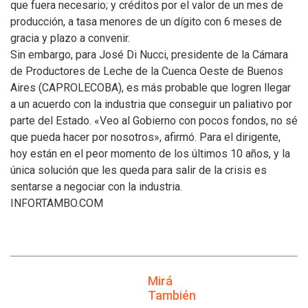
que fuera necesario; y créditos por el valor de un mes de
producción, a tasa menores de un dígito con 6 meses de
gracia y plazo a convenir.
Sin embargo, para José Di Nucci, presidente de la Cámara
de Productores de Leche de la Cuenca Oeste de Buenos
Aires (CAPROLECOBA), es más probable que logren llegar
a un acuerdo con la industria que conseguir un paliativo por
parte del Estado. «Veo al Gobierno con pocos fondos, no sé
que pueda hacer por nosotros», afirmó. Para el dirigente,
hoy están en el peor momento de los últimos 10 años, y la
única solución que les queda para salir de la crisis es
sentarse a negociar con la industria.
INFORTAMBO.COM
Mirá
También