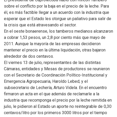
sobre el conflicto por la baja en el precio de la leche. Para
él, es más factible llegar a un acuerdo con la industria que
esperar que el Estado les otorgue un paliativo para salir de
la crisis que está atravesando el sector.
En el oeste bonaerense, los tamberos medianos alcanzaron
a cobrar 1,53 pesos, un 2,8 por ciento más que mayo de
2011. Aunque la mayoría de las empresas decidieron
mantener el precio en la última liquidación, otras bajaron
alrededor de dos centavos.
El viernes 13 de julio, representantes de las distintas
Cámaras, entidades y Mesas de productores se reunieron
con el Secretario de Coordinación Político-Institucional y
Emergencia Agropecuaria, Haroldo Lebed; y el
subsecretario de Lechería, Arturo Videla. En el encuentro
firmaron un acta en el que además de reclamarle a la
industria que recomponga el precio por la leche remitida en
julio, le pidieron al Estado un aporte no reintegrable de 0,30
centavos/litro por los primeros 3000 litros por el tiempo