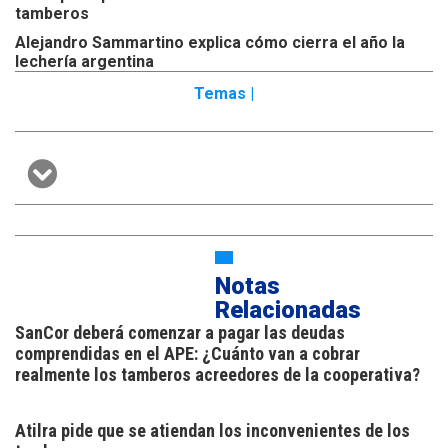
tamberos
Alejandro Sammartino explica cómo cierra el año la
lechería argentina
Temas |
Notas
Relacionadas
SanCor deberá comenzar a pagar las deudas
comprendidas en el APE: ¿Cuánto van a cobrar
realmente los tamberos acreedores de la cooperativa?
Atilra pide que se atiendan los inconvenientes de los