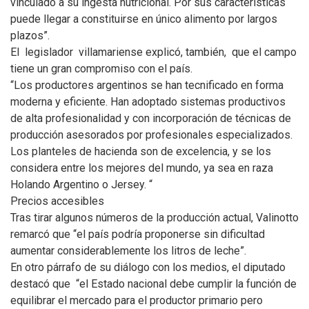
vinculado a su ingesta nutricional. Por sus características
puede llegar a constituirse en único alimento por largos
plazos”.
El legislador villamariense explicó, también, que el campo
tiene un gran compromiso con el país.
“Los productores argentinos se han tecnificado en forma
moderna y eficiente. Han adoptado sistemas productivos
de alta profesionalidad y con incorporación de técnicas de
producción asesorados por profesionales especializados.
Los planteles de hacienda son de excelencia, y se los
considera entre los mejores del mundo, ya sea en raza
Holando Argentino o Jersey. “
Precios accesibles
Tras tirar algunos números de la producción actual, Valinotto
remarcó que “el país podría proponerse sin dificultad
aumentar considerablemente los litros de leche”.
En otro párrafo de su diálogo con los medios, el diputado
destacó que “el Estado nacional debe cumplir la función de
equilibrar el mercado para el productor primario pero