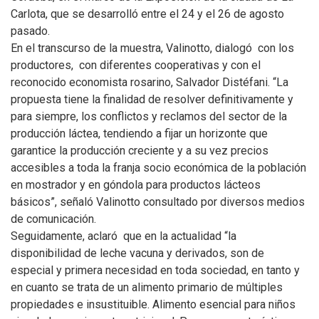
Carlota, que se desarrolló entre el 24 y el 26 de agosto
pasado.
En el transcurso de la muestra, Valinotto, dialogó con los
productores, con diferentes cooperativas y con el
reconocido economista rosarino, Salvador Distéfani. “La
propuesta tiene la finalidad de resolver definitivamente y
para siempre, los conflictos y reclamos del sector de la
producción láctea, tendiendo a fijar un horizonte que
garantice la producción creciente y a su vez precios
accesibles a toda la franja socio económica de la población
en mostrador y en góndola para productos lácteos
básicos”, señaló Valinotto consultado por diversos medios
de comunicación.
Seguidamente, aclaró que en la actualidad “la
disponibilidad de leche vacuna y derivados, son de
especial y primera necesidad en toda sociedad, en tanto y
en cuanto se trata de un alimento primario de múltiples
propiedades e insustituible. Alimento esencial para niños