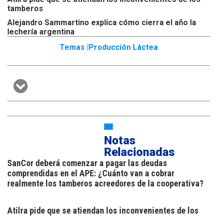
tamberos
Alejandro Sammartino explica cómo cierra el año la
lechería argentina
Temas |
Producción Láctea
Notas
Relacionadas
SanCor deberá comenzar a pagar las deudas
comprendidas en el APE: ¿Cuánto van a cobrar
realmente los tamberos acreedores de la cooperativa?
Atilra pide que se atiendan los inconvenientes de los