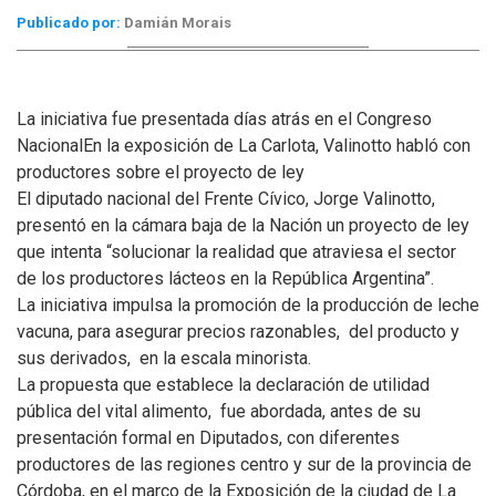
Publicado por:
Damián Morais
La iniciativa fue presentada días atrás en el Congreso
Nacional
En la exposición de La Carlota, Valinotto habló con
productores sobre el proyecto de ley
El diputado nacional del Frente Cívico, Jorge Valinotto,
presentó en la cámara baja de la Nación un proyecto de ley
que intenta “solucionar la realidad que atraviesa el sector
de los productores lácteos en la República Argentina”.
La iniciativa impulsa la promoción de la producción de leche
vacuna, para asegurar precios razonables, del producto y
sus derivados, en la escala minorista.
La propuesta que establece la declaración de utilidad
pública del vital alimento, fue abordada, antes de su
presentación formal en Diputados, con diferentes
productores de las regiones centro y sur de la provincia de
Córdoba, en el marco de la Exposición de la ciudad de La